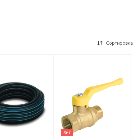
Сортировка
Хит