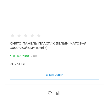
СНЯТО ПАНЕЛЬ ПЛАСТИК БЕЛЫЙ МАТОВАЯ
3000*250*10мм (Stella)
В наличии
2 шт
262.50 ₽
В КОРЗИНУ