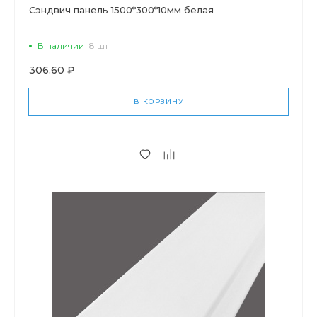
Сэндвич панель 1500*300*10мм белая
В наличии
8 шт
306.60 ₽
В КОРЗИНУ