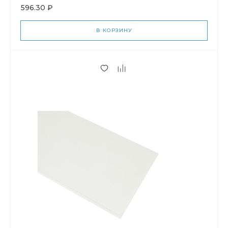
596.30 ₽
В КОРЗИНУ