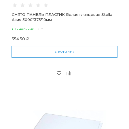
СНЯТО ПАНЕЛЬ ПЛАСТИК Белая глянцевая Stella-
Азия 3000*375*10мм
В наличии
1 шт
554.50 ₽
В КОРЗИНУ