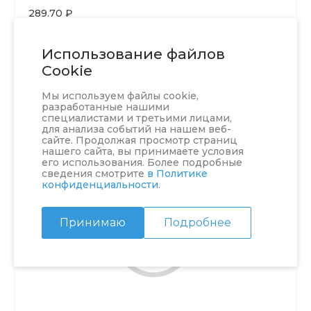
289.70 ₽
В КОРЗИНУ
Использование файлов
Cookie
Мы используем файлы cookie,
разработанные нашими
специалистами и третьими лицами,
для анализа событий на нашем веб-
сайте. Продолжая просмотр страниц
нашего сайта, вы принимаете условия
его использования. Более подробные
сведения смотрите
в Политике
конфиденциальности
.
Принимаю
Подробнее