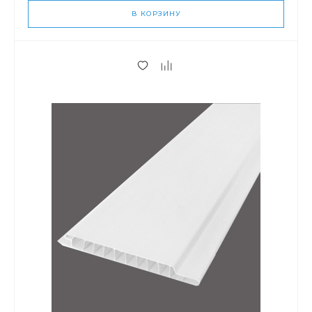
В КОРЗИНУ