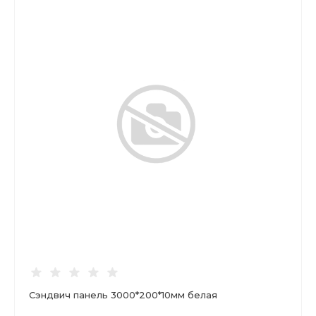
Сэндвич панель 3000*200*10мм белая