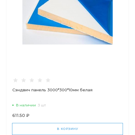
Сэндвич панель 3000*300*10мм белая
В наличии
3 шт
611.50 ₽
В КОРЗИНУ