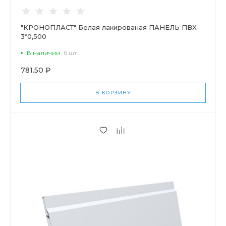
"КРОНОПЛАСТ" Белая лакированая ПАНЕЛЬ ПВХ
3*0,500
В наличии
6 шт
781.50 ₽
В КОРЗИНУ