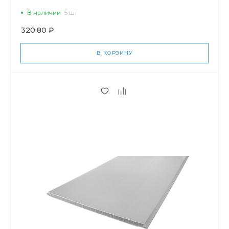
В наличии
5 шт
320.80 ₽
В КОРЗИНУ