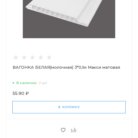
ВАГОНКА БЕЛАЯ(молочная) 3*0,1м Макси матовая
В наличии
2 шт
55.90 ₽
В КОРЗИНУ