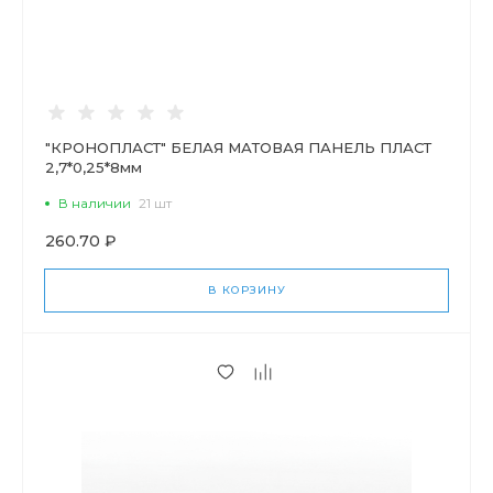
"КРОНОПЛАСТ" БЕЛАЯ МАТОВАЯ ПАНЕЛЬ ПЛАСТ
2,7*0,25*8мм
В наличии
21 шт
260.70 ₽
В КОРЗИНУ