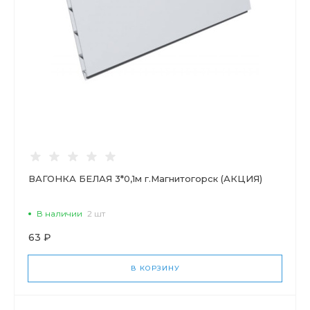
ВАГОНКА БЕЛАЯ 3*0,1м г.Магнитогорск (АКЦИЯ)
В наличии
2 шт
63 ₽
В КОРЗИНУ