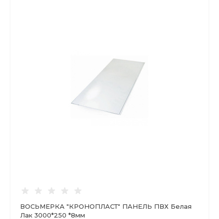
ВОСЬМЕРКА "КРОНОПЛАСТ" ПАНЕЛЬ ПВХ Белая
Лак 3000*250 *8мм