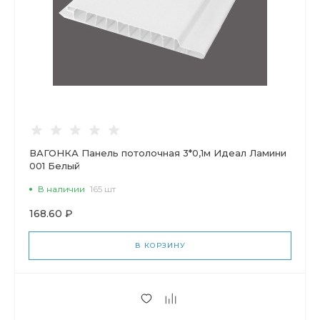
ВАГОНКА Панель потолочная 3*0,1м Идеал Ламини
001 Белый
В наличии
165 шт
168.60 ₽
В КОРЗИНУ