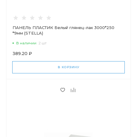
ПАНЕЛЬ ПЛАСТИК Белый глянец-лак 3000*250
*9мм (STELLA)
В наличии
2 шт
389.20 ₽
В КОРЗИНУ