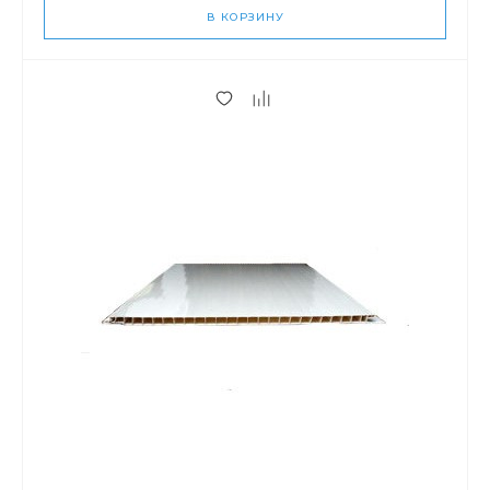
В КОРЗИНУ