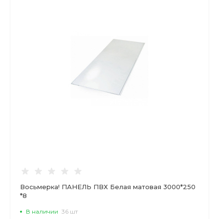
Восьмерка! ПАНЕЛЬ ПВХ Белая матовая 3000*250
*8
В наличии
36 шт