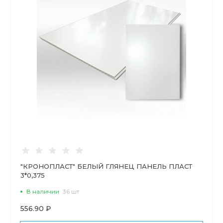
"КРОНОПЛАСТ" БЕЛЫЙ ГЛЯНЕЦ ПАНЕЛЬ ПЛАСТ
3*0,375
В наличии
36 шт
556.90 ₽