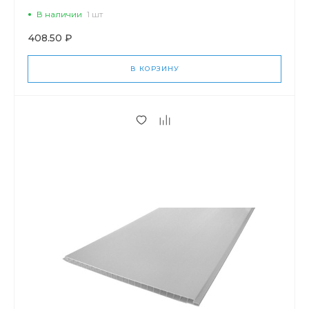
В наличии
1 шт
408.50 ₽
В КОРЗИНУ