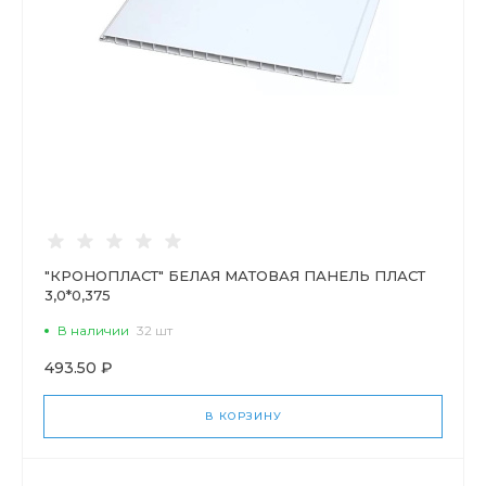
"КРОНОПЛАСТ" БЕЛАЯ МАТОВАЯ ПАНЕЛЬ ПЛАСТ
3,0*0,375
В наличии
32 шт
493.50 ₽
В КОРЗИНУ