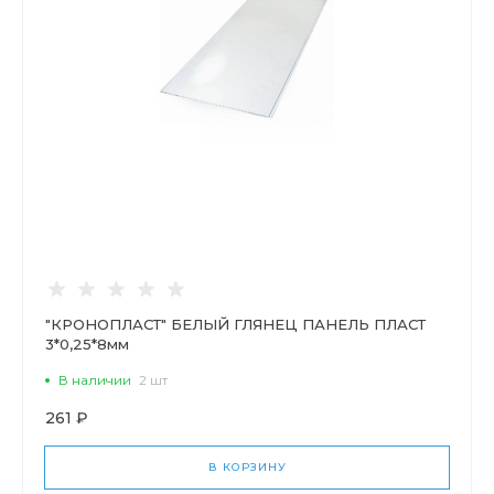
"КРОНОПЛАСТ" БЕЛЫЙ ГЛЯНЕЦ ПАНЕЛЬ ПЛАСТ
3*0,25*8мм
В наличии
2 шт
261 ₽
В КОРЗИНУ