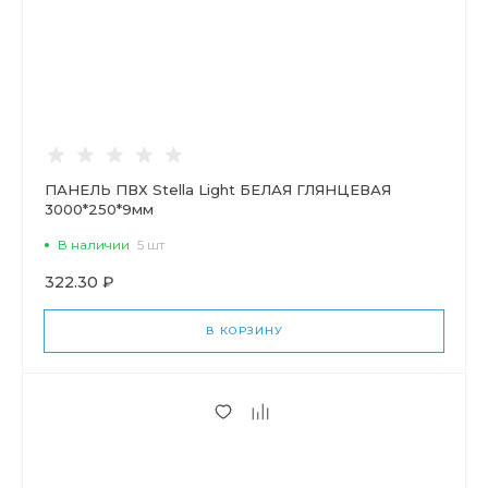
ПАНЕЛЬ ПВХ Stella Light БЕЛАЯ ГЛЯНЦЕВАЯ
3000*250*9мм
В наличии
5 шт
322.30 ₽
В КОРЗИНУ