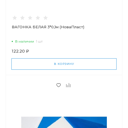
ВАГОНКА БЕЛАЯ 3*0,1м (НоваПласт)
В наличии
1 шт
122.20 ₽
В КОРЗИНУ