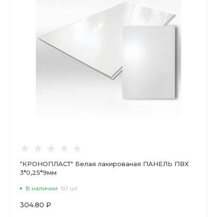
"КРОНОПЛАСТ" Белая лакированая ПАНЕЛЬ ПВХ
3*0,25*9мм
В наличии
50 шт
304.80 ₽