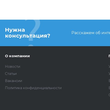
Нужна
Расскажем об инте
консультация?
О компании
Новости
Статьи
Вакансии
Политика конфиденциальности