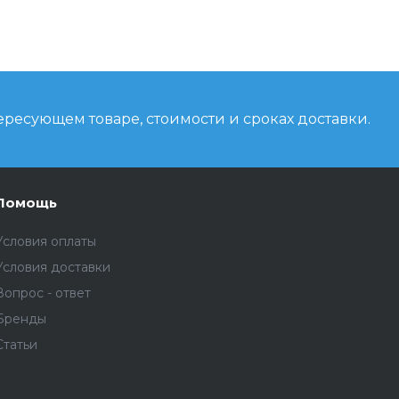
ресующем товаре, стоимости и сроках доставки.
Помощь
Условия оплаты
Условия доставки
Вопрос - ответ
Бренды
Статьи