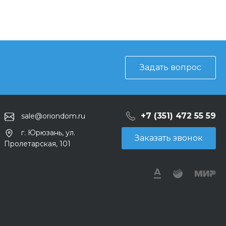
Задать вопрос
+7 (351) 472 55 59
sale@oriondom.ru
г. Юрюзань, ул.
Заказать звонок
Пролетарская, 101