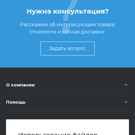
Нужна консультация?
Расскажем об интересующем товаре,
стоимости и сроках доставки.
Задать вопрос
О компании
Помощь
+7 (351) 472 55 59
Заказать звонок
Использование файлов