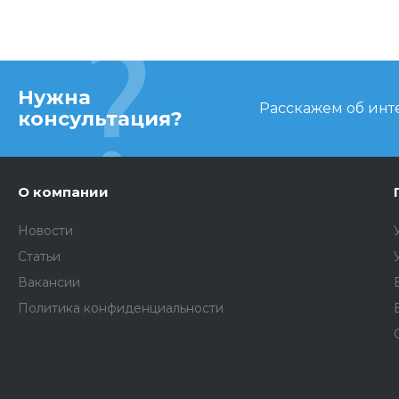
Нужна
Расскажем об инте
консультация?
О компании
Новости
Статьи
Вакансии
Политика конфиденциальности