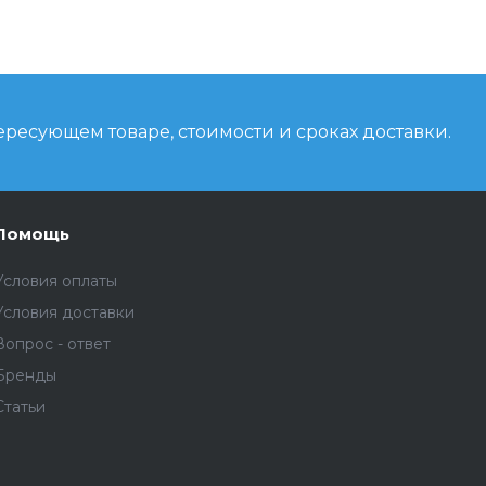
ресующем товаре, стоимости и сроках доставки.
Помощь
Условия оплаты
Условия доставки
Вопрос - ответ
Бренды
Статьи