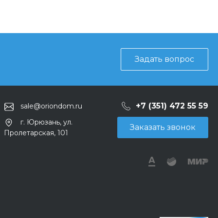
Задать вопрос
+7 (351) 472 55 59
sale@oriondom.ru
г. Юрюзань, ул.
Заказать звонок
Пролетарская, 101