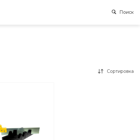
Поиск
Сортировка