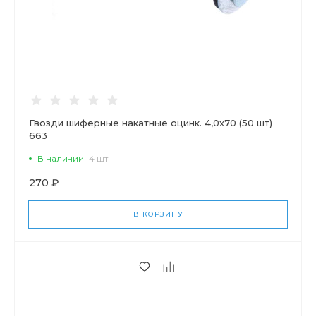
Гвозди шиферные накатные оцинк. 4,0х70 (50 шт)
663
В наличии
4 шт
270 ₽
В КОРЗИНУ