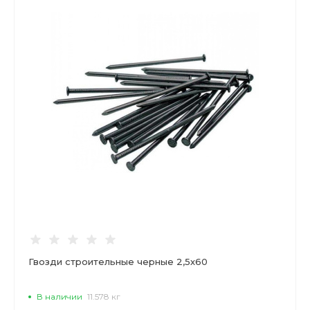
Гвозди строительные черные 2,5х60
В наличии
11.578 кг