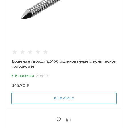
Ершеные гвозди 2,5*60 оцинкованные с конической
головкой кг
В наличии
2.944 кг
345.70 ₽
В КОРЗИНУ