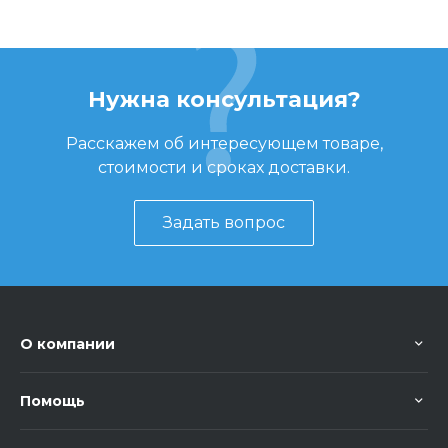
Нужна консультация?
Расскажем об интересующем товаре,
стоимости и сроках доставки.
Задать вопрос
О компании
Помощь