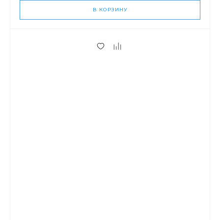
В КОРЗИНУ