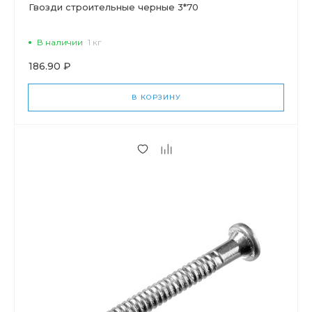
Гвозди строительные черные 3*70
В наличии
1 кг
186.90 ₽
В КОРЗИНУ