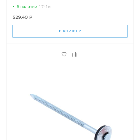
В наличии
1.741 кг
529.40 ₽
В КОРЗИНУ