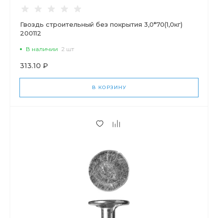
Гвоздь строительный без покрытия 3,0*70(1,0кг)
200112
В наличии
2 шт
313.10 ₽
В КОРЗИНУ