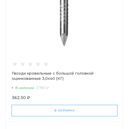
Гвозди кровельные с большой головкой
оцинкованные 3,0х40 (КГ)
В наличии
2.781 кг
362.30 ₽
В КОРЗИНУ