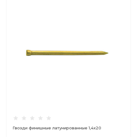
Гвозди финишные латунированные 1,4х20