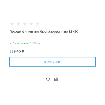
Гвозди финишные бронзированные 1,8х30
В наличии
0.419 кг
529.40 ₽
В КОРЗИНУ