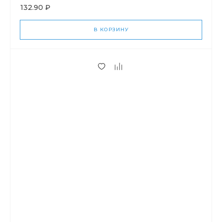
132.90 ₽
В КОРЗИНУ