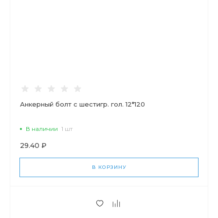
Анкерный болт с шестигр. гол. 12*120
В наличии
1 шт
29.40 ₽
В КОРЗИНУ