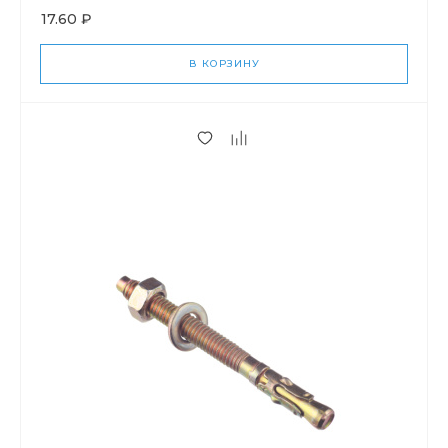
17.60 ₽
В КОРЗИНУ