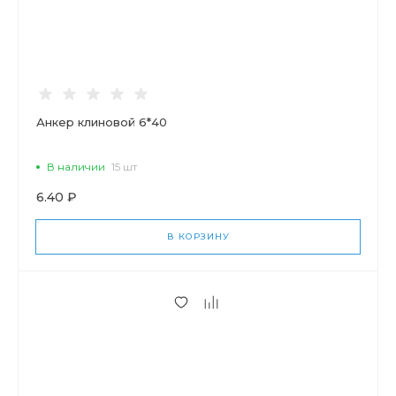
Анкер клиновой 6*40
В наличии
15 шт
6.40 ₽
В КОРЗИНУ