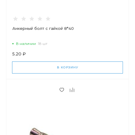
Анкерный болт с гайкой 8*40
В наличии
18 шт
5.20 ₽
В КОРЗИНУ