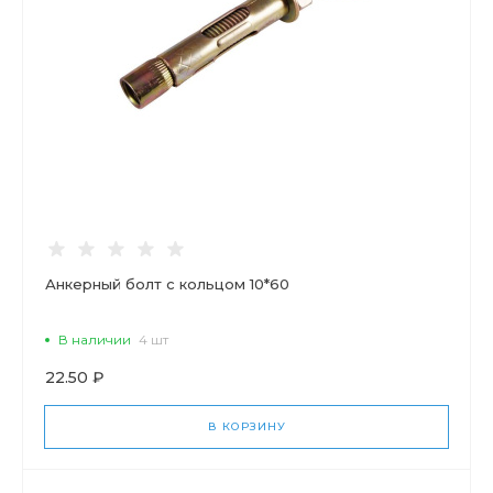
Анкерный болт с кольцом 10*60
В наличии
4 шт
22.50 ₽
В КОРЗИНУ