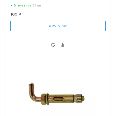
В наличии
29 шт
100 ₽
В КОРЗИНУ