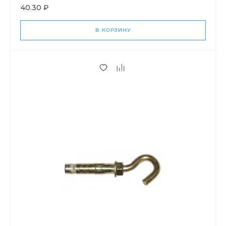
40.30 ₽
В КОРЗИНУ