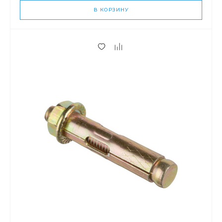
В КОРЗИНУ