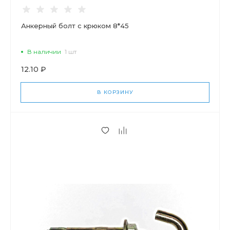
Анкерный болт с крюком 8*45
В наличии
1 шт
12.10 ₽
В КОРЗИНУ