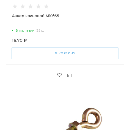
Анкер клиновой М10*65
В наличии
35 шт
16.70 ₽
В КОРЗИНУ