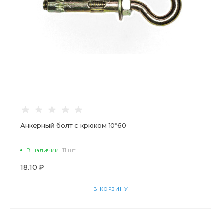
Анкерный болт с крюком 10*60
В наличии
11 шт
18.10 ₽
В КОРЗИНУ