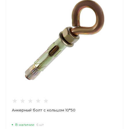
Анкерный болт с кольцом 10*50
В наличии
6 шт