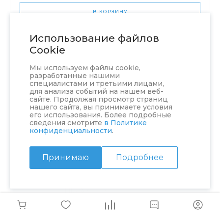
В КОРЗИНУ
Использование файлов
Cookie
Мы используем файлы cookie,
разработанные нашими
специалистами и третьими лицами,
для анализа событий на нашем веб-
сайте. Продолжая просмотр страниц
нашего сайта, вы принимаете условия
его использования. Более подробные
сведения смотрите
в Политике
конфиденциальности
.
Принимаю
Подробнее