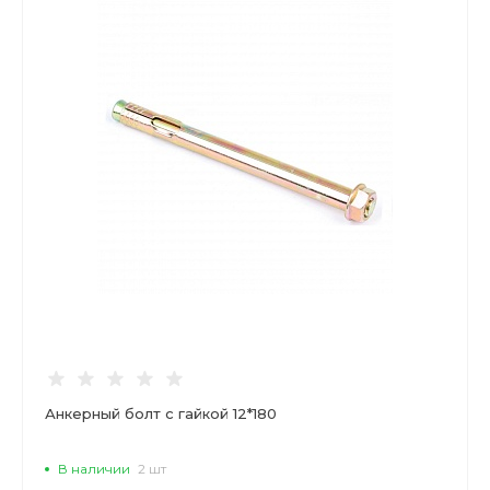
Анкерный болт с гайкой 12*180
В наличии
2 шт