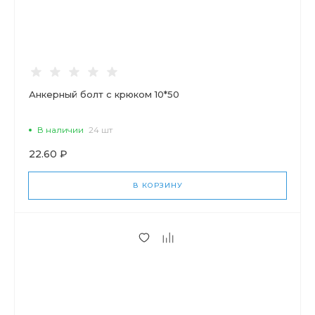
Анкерный болт с крюком 10*50
В наличии
24 шт
22.60 ₽
В КОРЗИНУ