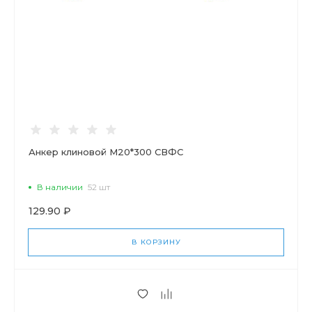
Анкер клиновой М20*300 СВФС
В наличии
52 шт
129.90 ₽
В КОРЗИНУ