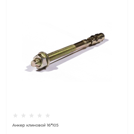
Анкер клиновой 16*105