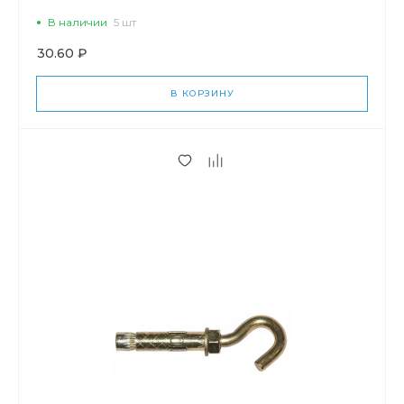
В наличии
5 шт
30.60 ₽
В КОРЗИНУ