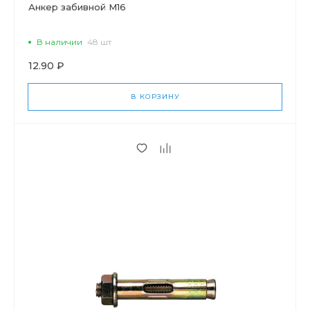
Анкер забивной М16
В наличии
48 шт
12.90 ₽
В КОРЗИНУ