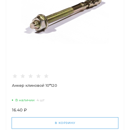
Анкер клиновой 10*120
В наличии
4 шт
16.40 ₽
В КОРЗИНУ