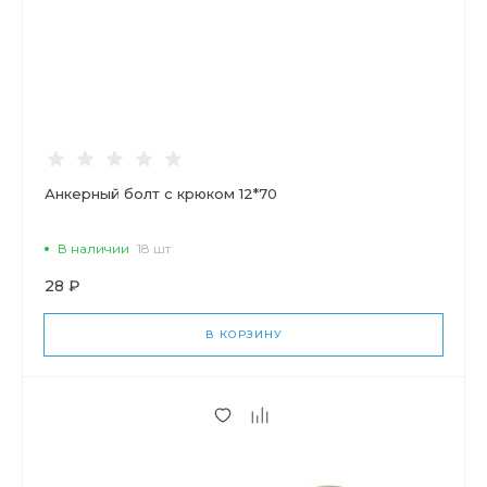
Анкерный болт с крюком 12*70
В наличии
18 шт
28 ₽
В КОРЗИНУ