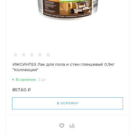
ИЖСИНТЕЗ Лак для пола и стен глянцевый 0,9кг
"Коллекция"
В наличии
2 шт
857.60 ₽
В КОРЗИНУ