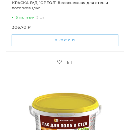
КРАСКА В/Д "ОРЕОЛ" белоснежная для стен и
потолков 1,5кг
В наличии
3 шт
306.70 ₽
В КОРЗИНУ