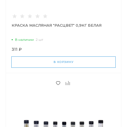
КРАСКА МАСЛЯНАЯ "РАСЦВЕТ" 0,9КГ БЕЛАЯ
В наличии
2 шт
311 ₽
В КОРЗИНУ