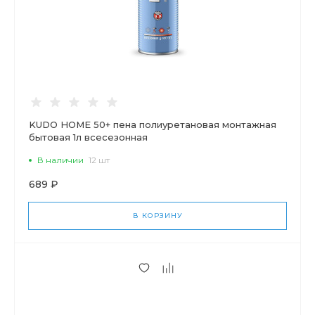
KUDO HOME 50+ пена полиуретановая монтажная
бытовая 1л всесезонная
В наличии
12 шт
689 ₽
В КОРЗИНУ