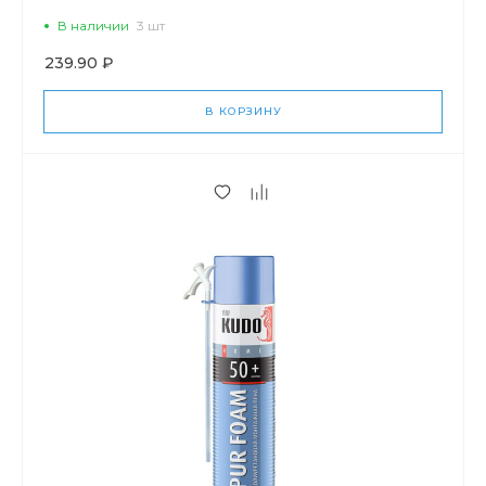
В наличии
3 шт
239.90 ₽
В КОРЗИНУ