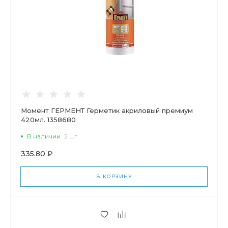
Момент ГЕРМЕНТ Герметик акриловый премиум
420мл. 1358680
В наличии
2 шт
335.80 ₽
В КОРЗИНУ