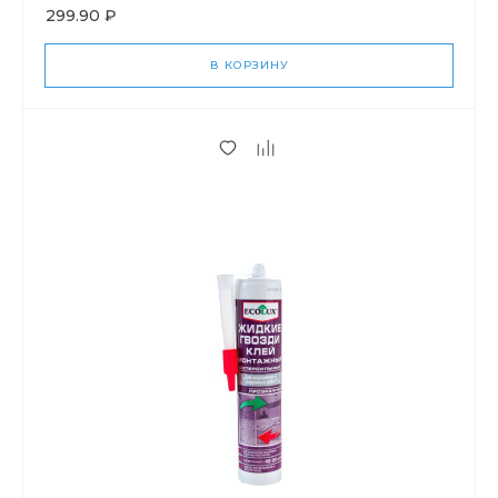
299.90 ₽
В КОРЗИНУ