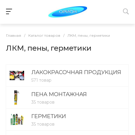
Главная
/
Каталог товаров
/
ЛКМ, пены, герметики
ЛКМ, пены, герметики
ЛАКОКРАСОЧНАЯ ПРОДУКЦИЯ
571 товар
ПЕНА МОНТАЖНАЯ
35 товаров
ГЕРМЕТИКИ
35 товаров