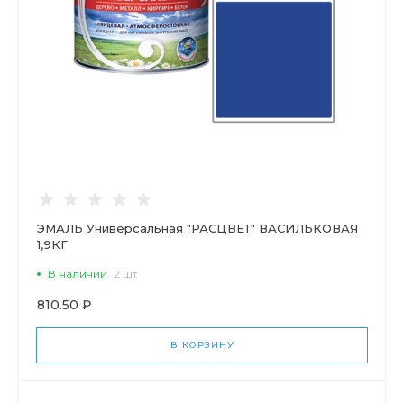
ЭМАЛЬ Универсальная "РАСЦВЕТ" ВАСИЛЬКОВАЯ
1,9КГ
В наличии
2 шт
810.50 ₽
В КОРЗИНУ