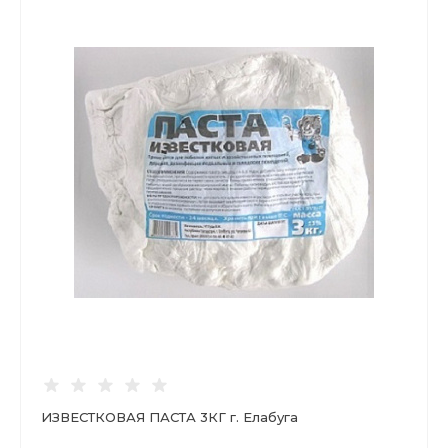
ИЗВЕСТКОВАЯ ПАСТА 3КГ г. Елабуга