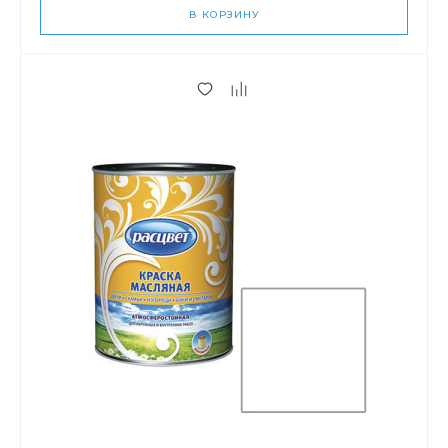
В КОРЗИНУ