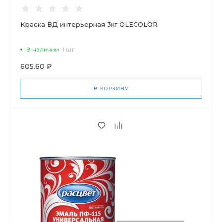
Краска ВД интерьерная 3кг OLECOLOR
В наличии
1 шт
605.60 ₽
В КОРЗИНУ