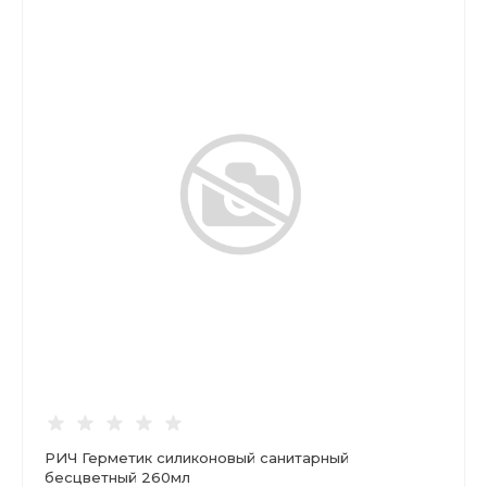
РИЧ Герметик силиконовый санитарный
бесцветный 260мл