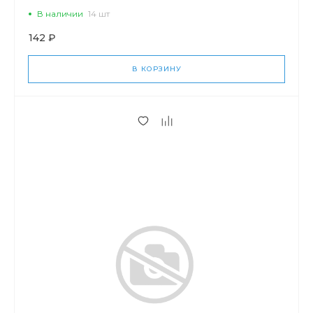
В наличии
14 шт
142 ₽
В КОРЗИНУ