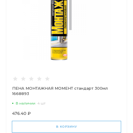
ПЕНА МОНТАЖНАЯ МОМЕНТ стандарт 300мл
1668893
В наличии
4 шт
476.40 ₽
В КОРЗИНУ