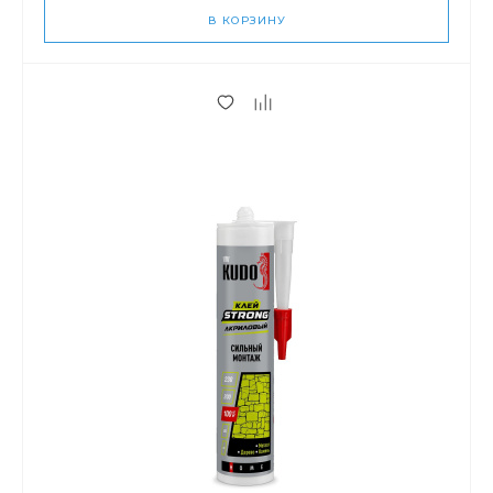
В КОРЗИНУ