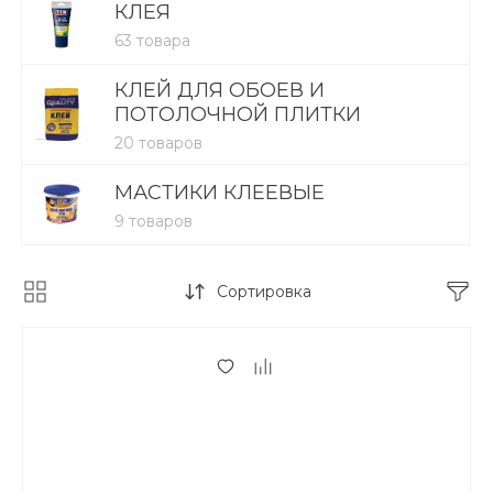
КЛЕЯ
63 товара
КЛЕЙ ДЛЯ ОБОЕВ И
ПОТОЛОЧНОЙ ПЛИТКИ
20 товаров
МАСТИКИ КЛЕЕВЫЕ
9 товаров
Сортировка