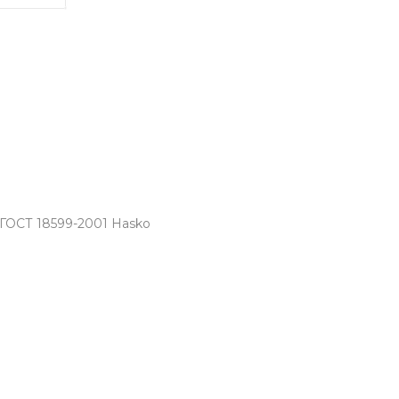
 ГОСТ 18599-2001 Hasko