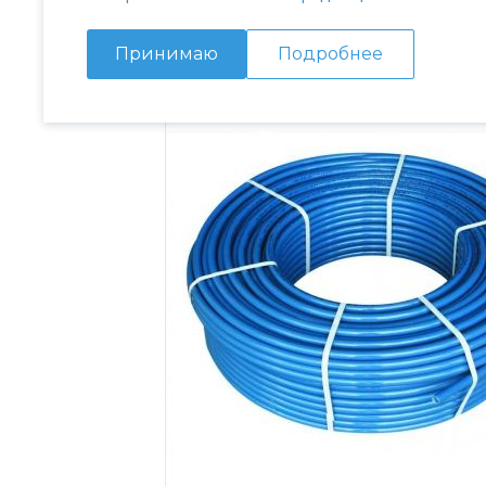
Принимаю
Подробнее