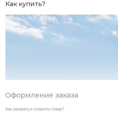
Как купить?
Оформление заказа
Как заказать и оплатить товар?