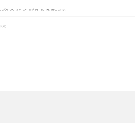
дробности уточняйте по телефону.
101)