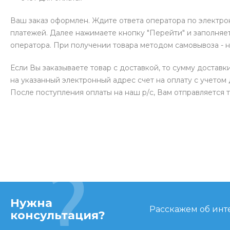
Ваш заказ оформлен. Ждите ответа оператора по электро
платежей. Далее нажимаете кнопку "Перейти" и заполняет
оператора. При получении товара методом самовывоза - 
Если Вы заказываете товар с доставкой, то сумму доставк
на указанный электронный адрес счет на оплату с учетом 
После поступления оплаты на наш р/с, Вам отправляется 
Нужна
Расскажем об инте
консультация?