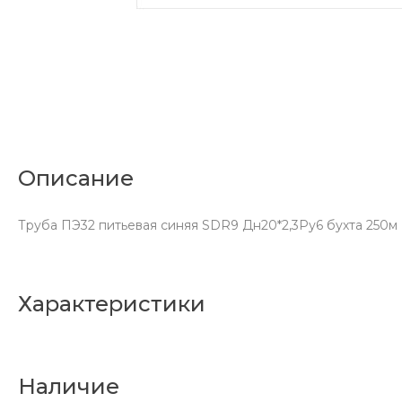
Описание
Труба ПЭ32 питьевая синяя SDR9 Дн20*2,3Ру6 бухта 250м
Характеристики
Наличие