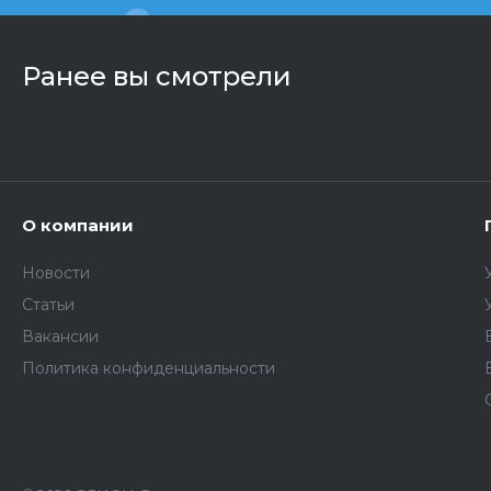
Ранее вы смотрели
О компании
Новости
Статьи
Вакансии
Политика конфиденциальности