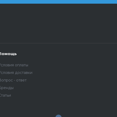
Помощь
Условия оплаты
Условия доставки
Вопрос - ответ
Бренды
Статьи