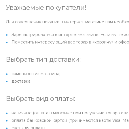
Уважаемые покупатели!
Для совершения покупки в интернет-магазине вам необх
Зарегистрироваться в интернет-магазине. Если вы не х
Поместить интересующий вас товар в «корзину» и офор
Выбрать тип доставки:
самовывоз из магазина;
доставка.
Выбрать вид оплаты:
наличные (оплата в магазине при получении товара или 
оплата банковской картой (принимаются карты Visa, Mas
счет для оплаты.