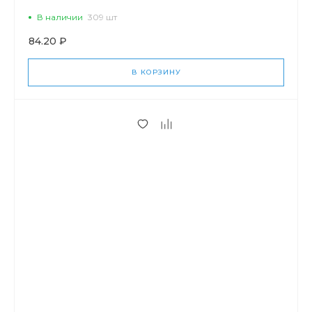
В наличии
309 шт
84.20 ₽
В КОРЗИНУ