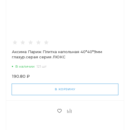
Аксима Париж Плитка напольная 40*40*9мм
глазур.серая серия ЛЮКС
В наличии
121 шт
190.80 ₽
В КОРЗИНУ