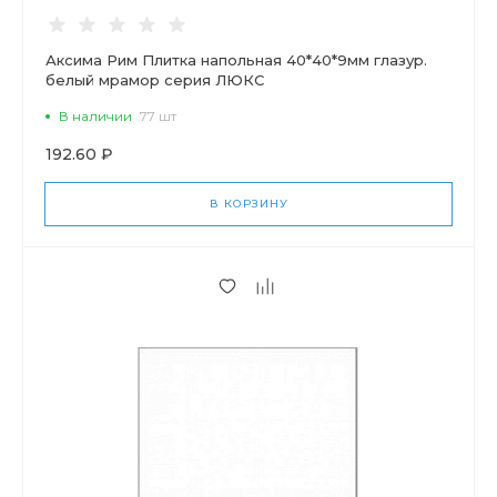
Аксима Рим Плитка напольная 40*40*9мм глазур.
белый мрамор серия ЛЮКС
В наличии
77 шт
192.60 ₽
В КОРЗИНУ