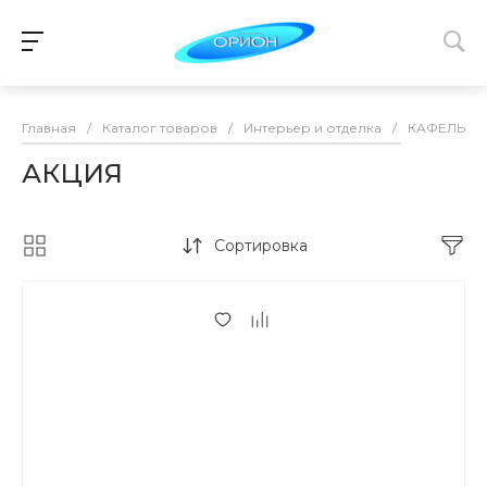
Главная
/
Каталог товаров
/
Интерьер и отделка
/
КАФЕЛЬ
/
АКЦИЯ
Сортировка