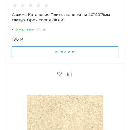
Аксима Каталония Плитка напольная 40*40*9мм
глазур. Орех серия ЛЮКС
В наличии
34 шт
196 ₽
В КОРЗИНУ