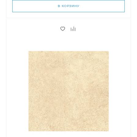
В КОРЗИНУ