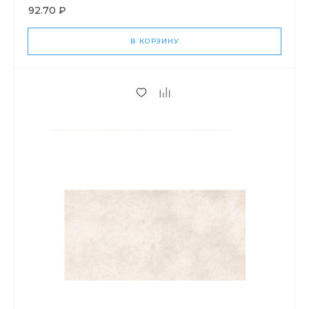
92.70 ₽
В КОРЗИНУ