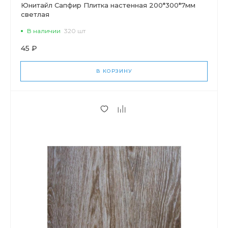
Юнитайл Сапфир Плитка настенная 200*300*7мм
светлая
В наличии
320 шт
45 ₽
В КОРЗИНУ