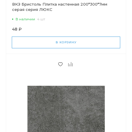
ВКЗ Бристоль Плитка настенная 200*300*7мм
серая серия ЛЮКС
В наличии
4 шт
48 ₽
В КОРЗИНУ