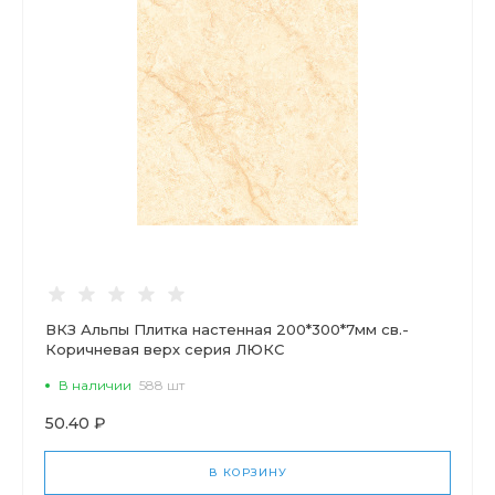
ВКЗ Альпы Плитка настенная 200*300*7мм св.-
Коричневая верх серия ЛЮКС
В наличии
588 шт
50.40 ₽
В КОРЗИНУ