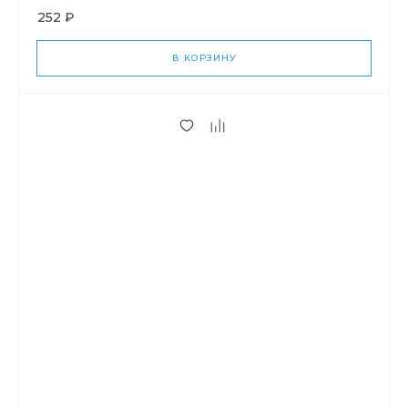
252 ₽
В КОРЗИНУ