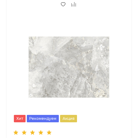
Хит
Рекомендуем
Акция