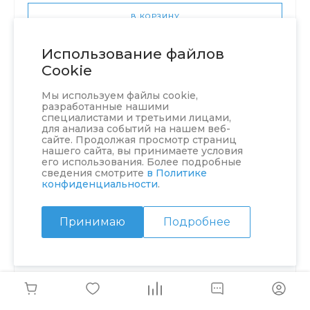
В КОРЗИНУ
Использование файлов
Cookie
Мы используем файлы cookie,
разработанные нашими
специалистами и третьими лицами,
для анализа событий на нашем веб-
сайте. Продолжая просмотр страниц
нашего сайта, вы принимаете условия
его использования. Более подробные
сведения смотрите
в Политике
конфиденциальности
.
Принимаю
Подробнее