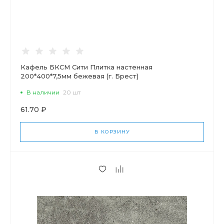
Кафель БКСМ Сити Плитка настенная
200*400*7,5мм бежевая (г. Брест)
В наличии
20 шт
61.70 ₽
В КОРЗИНУ