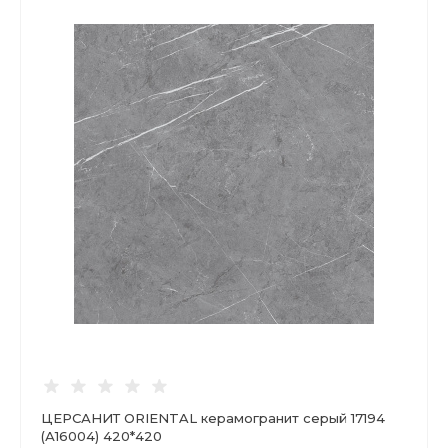
ЦЕРСАНИТ ORIENTAL керамогранит серый 17194
(А16004) 420*420