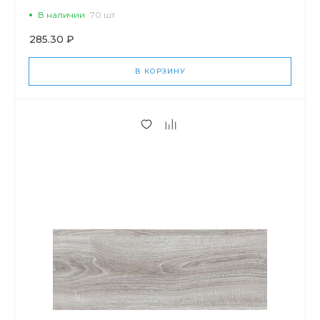
В наличии
70 шт
285.30 ₽
В КОРЗИНУ