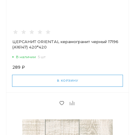
ЦЕРСАНИТ ORIENTAL керамогранит черный 17196
(А16147) 420*420
В наличии
5 шт
289 ₽
В КОРЗИНУ