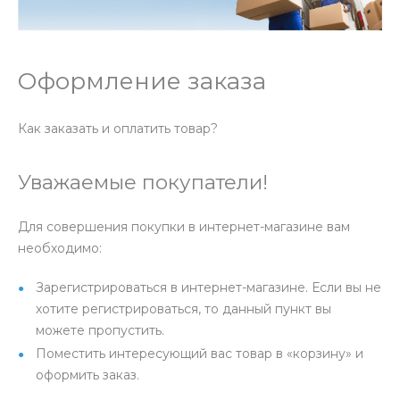
Оформление заказа
Как заказать и оплатить товар?
Уважаемые покупатели!
Для совершения покупки в интернет-магазине вам
необходимо:
Зарегистрироваться в интернет-магазине. Если вы не
хотите регистрироваться, то данный пункт вы
можете пропустить.
Поместить интересующий вас товар в «корзину» и
оформить заказ.