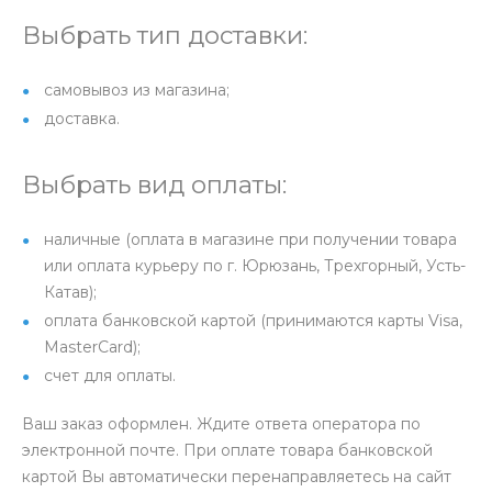
Выбрать тип доставки:
самовывоз из магазина;
доставка.
Выбрать вид оплаты:
наличные (оплата в магазине при получении товара
или оплата курьеру по г. Юрюзань, Трехгорный, Усть-
Катав);
оплата банковской картой (принимаются карты Visa,
MasterCard);
счет для оплаты.
Ваш заказ оформлен. Ждите ответа оператора по
электронной почте. При оплате товара банковской
картой Вы автоматически перенаправляетесь на сайт