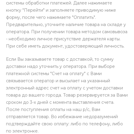
системы обработки платежей. Далее нажимаете
кнопку "Перейти" и заполняете приводимую ниже
форму, после чего нажимаете "Оплатить".
Предварительно, уточните наличие товара на складе у
оператора. При получении товара методом самовывоза
- необходимо личное присутствие держателя карты.
При себе иметь документ, удостоверяющий личность.
Если Вы заказываете товар с доставкой, то сумму
доставки надо уточнить у оператора. При выборе
платежной системы "Счет на оплату" с Вами
связывается оператор и высылает на указанный
электронный адрес счет на оплату с учетом доставки
товара до вашего города. Товар резервируется за Вами
сроком до 3-х дней с момента выставления счета.
После поступления оплаты на наш р/с, Вам
отправляется товар. Во избежание недоразумений
подтверждайте свою оплату: либо по телефону, либо
по электронке.