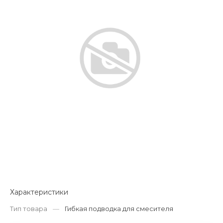
Характеристики
Тип товара
—
Гибкая подводка для смесителя