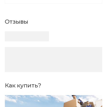
Отзывы
Как купить?