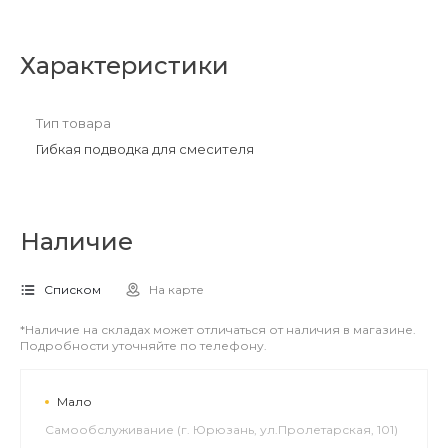
Характеристики
Тип товара
Гибкая подводка для смесителя
Наличие
Списком
На карте
*Наличие на складах может отличаться от наличия в магазине.
Подробности уточняйте по телефону.
Мало
Самообслуживание (г. Юрюзань, ул.Пролетарская, 101)