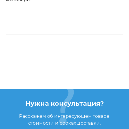
Нужна консультация?
Расскажем об интересующем товаре,
стоимости и сроках доставки.