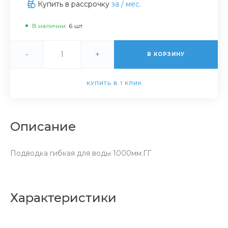
Купить в рассрочку
за
/ мес.
В наличии
6
шт
-
+
В КОРЗИНУ
КУПИТЬ В 1 КЛИК
Описание
Подводка гибкая для воды 1000мм.ГГ
Характеристики