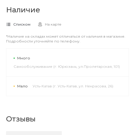
Наличие
Списком
На карте
*Наличие на складах может отличаться от наличия в магазине.
Подробности уточняйте по телефону.
Много
Самообслуживание (г. Юрюзань, ул.Пролетарская, 101)
Мало
Усть-Катав (г. Усть-Катав, ул. Некрасова, 26)
Отзывы