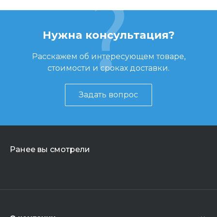
Нужна консультация?
Расскажем об интересующем товаре,
стоимости и сроках доставки.
Задать вопрос
Ранее вы смотрели