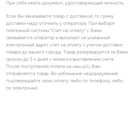
При себе иметь документ, удостоверяющий личность.
Если Вы заказываете товар с доставкой, то сумму
доставки надо уточнить у оператора. При выборе
платежной системы "Счет на оплату" с Вами
связывается оператор и высылает на указанный
электронный адрес счет на оплату с учетом доставки
товара до вашего города. Товар резервируется за Вами
сроком до 3-х дней с момента выставления счета.
После поступления оплаты на наш р/с, Вам
отправляется товар. Во избежание недоразумений
подтверждайте свою оплату: либо по телефону, либо
по электронке.