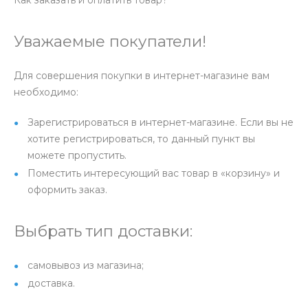
Как заказать и оплатить товар?
Уважаемые покупатели!
Для совершения покупки в интернет-магазине вам
необходимо:
Зарегистрироваться в интернет-магазине. Если вы не
хотите регистрироваться, то данный пункт вы
можете пропустить.
Поместить интересующий вас товар в «корзину» и
оформить заказ.
Выбрать тип доставки:
самовывоз из магазина;
доставка.