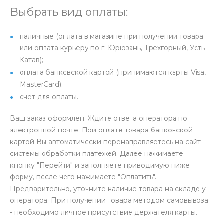
Выбрать вид оплаты:
наличные (оплата в магазине при получении товара
или оплата курьеру по г. Юрюзань, Трехгорный, Усть-
Катав);
оплата банковской картой (принимаются карты Visa,
MasterCard);
счет для оплаты.
Ваш заказ оформлен. Ждите ответа оператора по
электронной почте. При оплате товара банковской
картой Вы автоматически перенаправляетесь на сайт
системы обработки платежей. Далее нажимаете
кнопку "Перейти" и заполняете приводимую ниже
форму, после чего нажимаете "Оплатить".
Предварительно, уточните наличие товара на складе у
оператора. При получении товара методом самовывоза
- необходимо личное присутствие держателя карты.