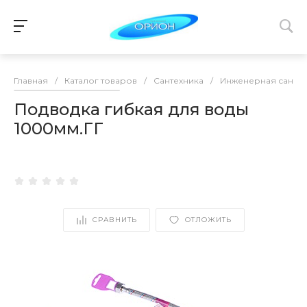
Главная
/
Каталог товаров
/
Сантехника
/
Инженерная сантех
Подводка гибкая для воды
1000мм.ГГ
СРАВНИТЬ
ОТЛОЖИТЬ