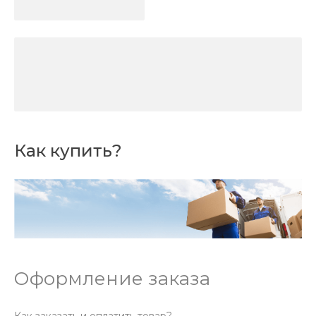
Как купить?
Оформление заказа