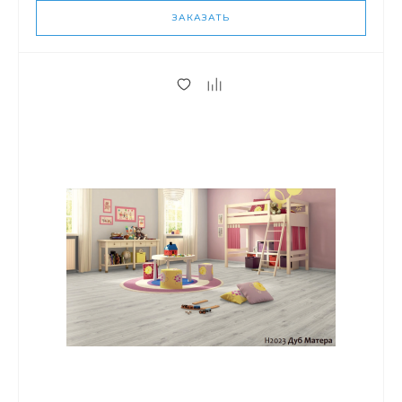
ЗАКАЗАТЬ