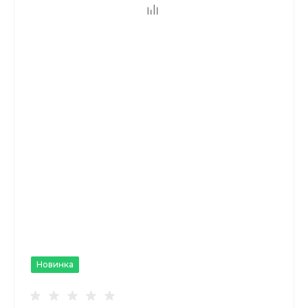
Новинка