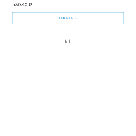
430.40 ₽
ЗАКАЗАТЬ