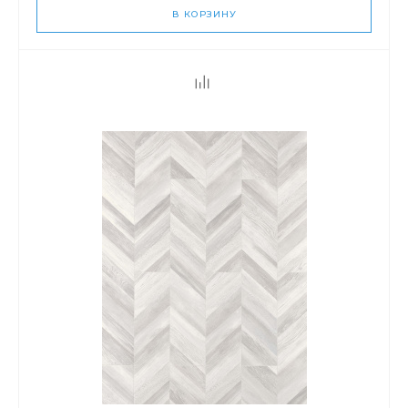
В КОРЗИНУ