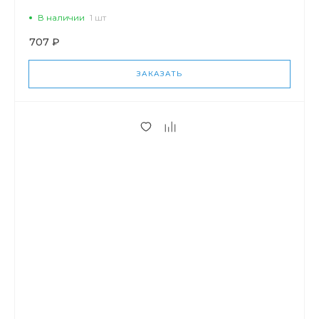
В наличии
1 шт
707 ₽
ЗАКАЗАТЬ