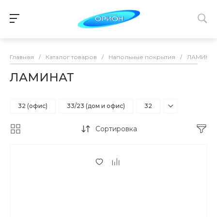
Главная
/
Каталог товаров
/
Напольные покрытия
/
ЛАМИНА
ЛАМИНАТ
32 (офис)
33/23 (дом и офис)
32
Сортировка