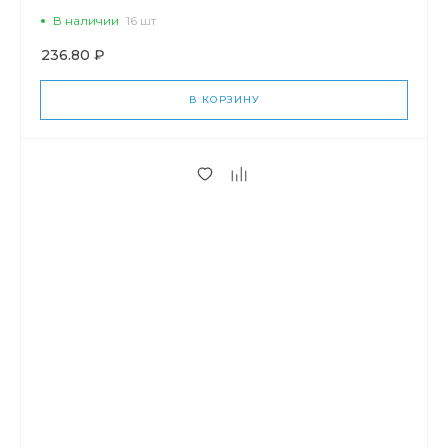
В наличии
16 шт
236.80 ₽
В КОРЗИНУ