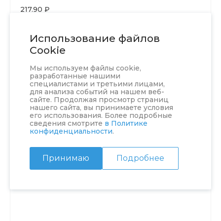
217.90 ₽
В КОРЗИНУ
Использование файлов
Cookie
Мы используем файлы cookie,
разработанные нашими
специалистами и третьими лицами,
для анализа событий на нашем веб-
сайте. Продолжая просмотр страниц
нашего сайта, вы принимаете условия
его использования. Более подробные
сведения смотрите
в Политике
конфиденциальности
.
Принимаю
Подробнее