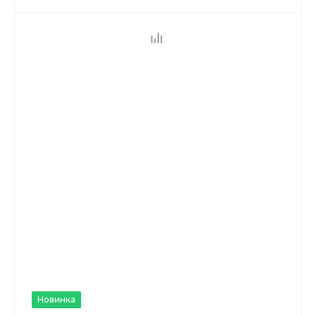
Новинка