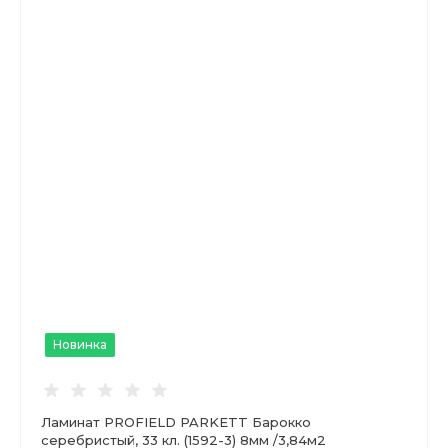
Новинка
Ламинат PROFIELD PARKETT Барокко
серебристый, 33 кл. (1592-3) 8мм /3,84м2