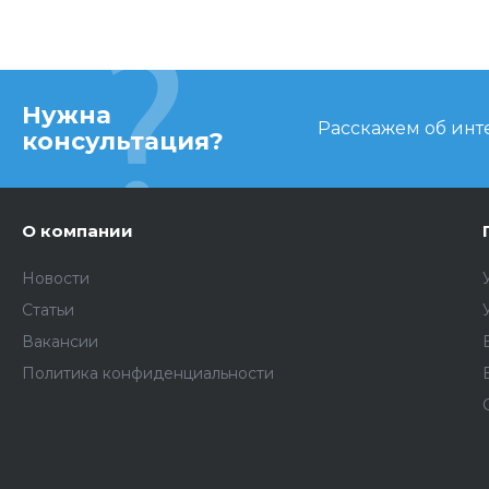
Нужна
Расскажем об инте
консультация?
О компании
Новости
Статьи
Вакансии
Политика конфиденциальности