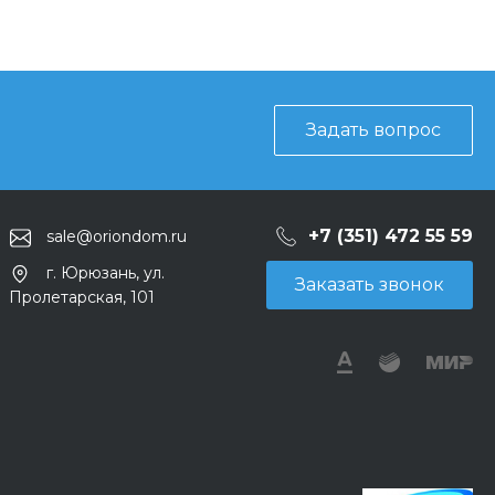
Задать вопрос
+7 (351) 472 55 59
sale@oriondom.ru
г. Юрюзань, ул.
Заказать звонок
Пролетарская, 101