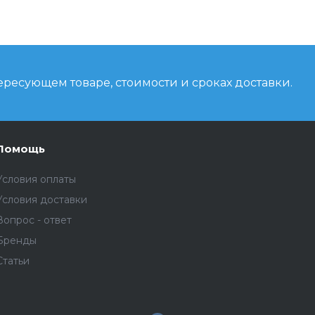
ресующем товаре, стоимости и сроках доставки.
Помощь
Условия оплаты
Условия доставки
Вопрос - ответ
Бренды
Статьи