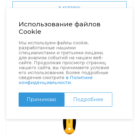
В КОРЗИНУ
Использование файлов
Cookie
Мы используем файлы cookie,
разработанные нашими
специалистами и третьими лицами,
для анализа событий на нашем веб-
сайте. Продолжая просмотр страниц
нашего сайта, вы принимаете условия
его использования. Более подробные
сведения смотрите
в Политике
конфиденциальности
.
Принимаю
Подробнее