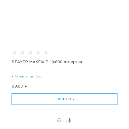
STAYER MAXFIX PH0x100 отвертка
В наличии
2 шт
89.80 ₽
В КОРЗИНУ