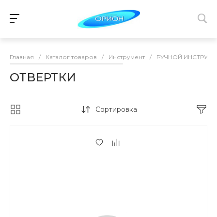
Главная
/
Каталог товаров
/
Инструмент
/
РУЧНОЙ ИНСТРУМЕ
ОТВЕРТКИ
Сортировка