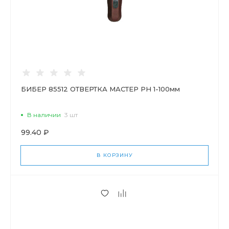
БИБЕР 85512 ОТВЕРТКА МАСТЕР РН 1-100мм
В наличии
3 шт
99.40 ₽
В КОРЗИНУ