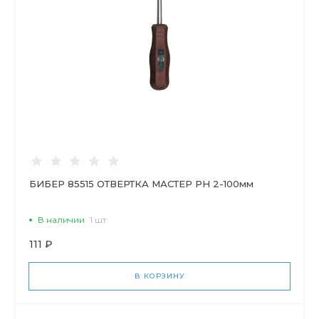
БИБЕР 85515 ОТВЕРТКА МАСТЕР РН 2-100мм
В наличии
1 шт
111 ₽
В КОРЗИНУ