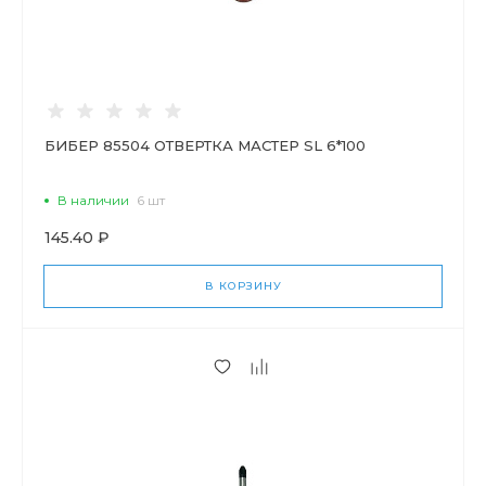
БИБЕР 85504 ОТВЕРТКА МАСТЕР SL 6*100
В наличии
6 шт
145.40 ₽
В КОРЗИНУ