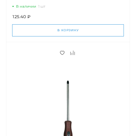
В наличии
1 шт
125.40 ₽
В КОРЗИНУ