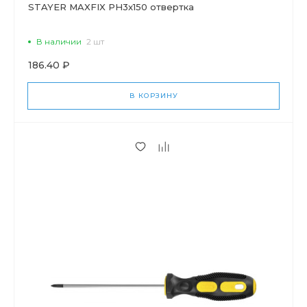
STAYER MAXFIX PH3x150 отвертка
В наличии
2 шт
186.40 ₽
В КОРЗИНУ