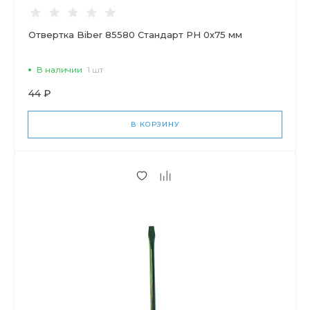
Отвертка Biber 85580 Стандарт PH 0х75 мм
В наличии
1 шт
44 ₽
В КОРЗИНУ