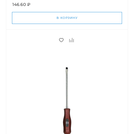
146.60 ₽
В КОРЗИНУ