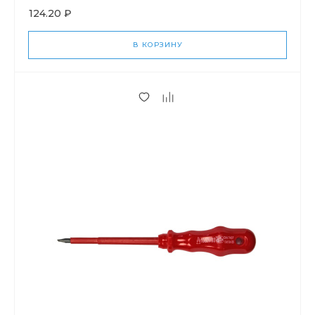
124.20 ₽
В КОРЗИНУ