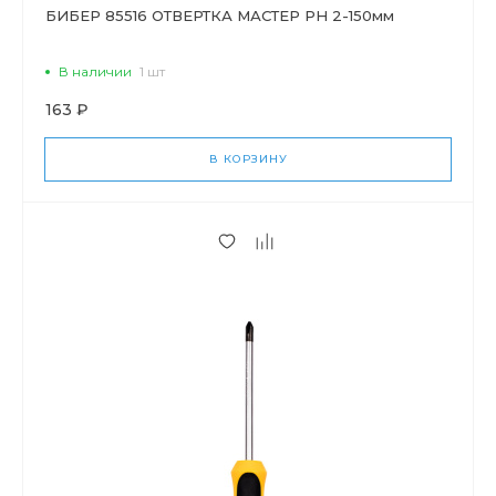
БИБЕР 85516 ОТВЕРТКА МАСТЕР РН 2-150мм
В наличии
1 шт
163 ₽
В КОРЗИНУ