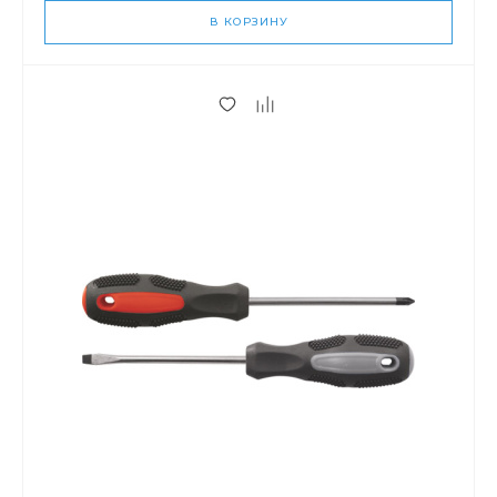
В КОРЗИНУ