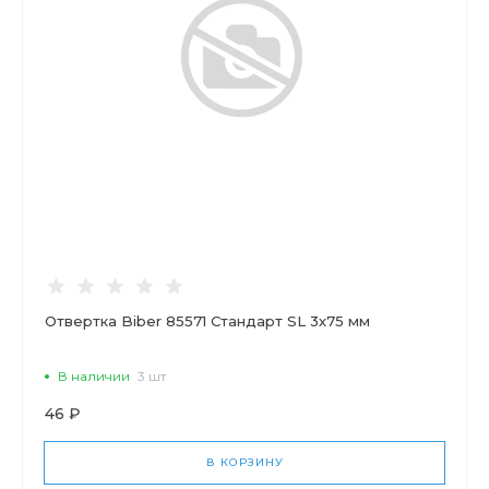
Отвертка Biber 85571 Стандарт SL 3х75 мм
В наличии
3 шт
46 ₽
В КОРЗИНУ