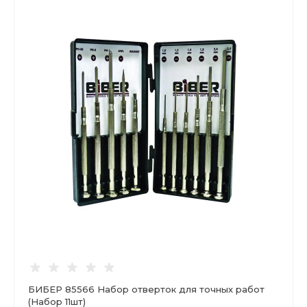
БИБЕР 85566 Набор отверток для точных работ
(Набор 11шт)