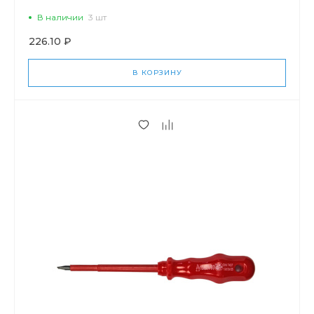
В наличии
3 шт
226.10 ₽
В КОРЗИНУ