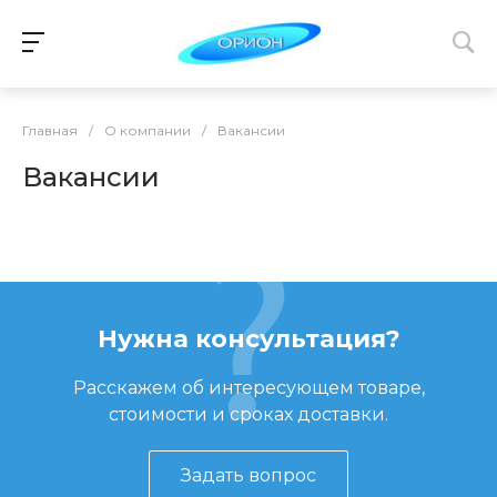
Главная
/
О компании
/
Вакансии
Вакансии
Нужна консультация?
Расскажем об интересующем товаре,
стоимости и сроках доставки.
Задать вопрос