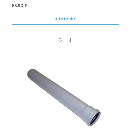
85.90 ₽
В КОРЗИНУ