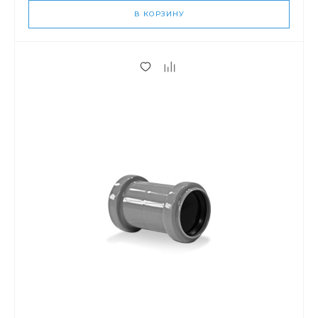
В КОРЗИНУ