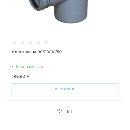
Крестовина 90/110/110/50
В наличии
1 шт
196.90 ₽
В КОРЗИНУ