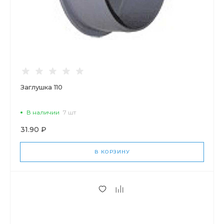
Заглушка 110
В наличии
7 шт
31.90 ₽
В КОРЗИНУ