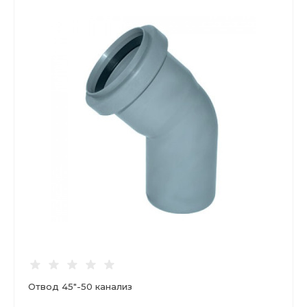
Отвод 45"-50 канализ