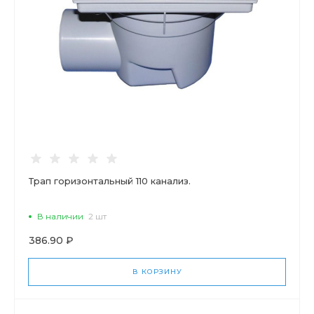
Трап горизонтальный 110 канализ.
В наличии
2 шт
386.90 ₽
В КОРЗИНУ