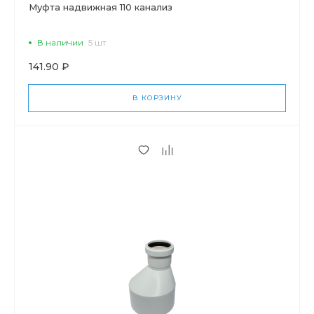
Муфта надвижная 110 канализ
В наличии
5 шт
141.90 ₽
В КОРЗИНУ