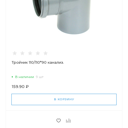
Тройник 110/110*90 канализ.
В наличии
9 шт
159.90 ₽
В КОРЗИНУ