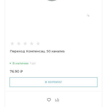
Переход Компенсац. 50 канализ.
В наличии
1 шт
76.90 ₽
В КОРЗИНУ