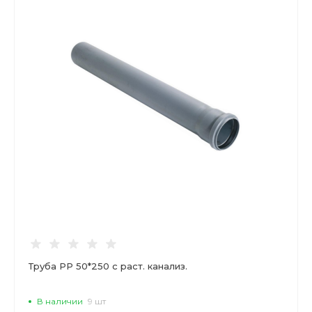
Труба РР 50*250 с раст. канализ.
В наличии
9 шт