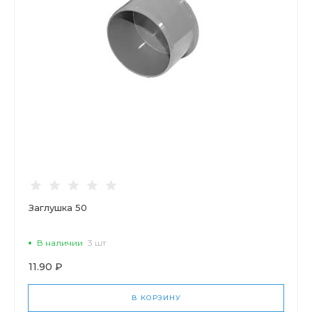
Заглушка 50
В наличии
3 шт
11.90 ₽
В КОРЗИНУ