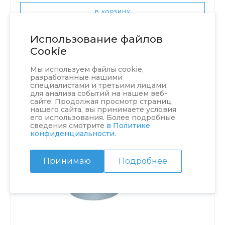
В КОРЗИНУ
Использование файлов
Cookie
Мы используем файлы cookie,
разработанные нашими
специалистами и третьими лицами,
для анализа событий на нашем веб-
сайте. Продолжая просмотр страниц
нашего сайта, вы принимаете условия
его использования. Более подробные
сведения смотрите
в Политике
конфиденциальности
.
Принимаю
Подробнее