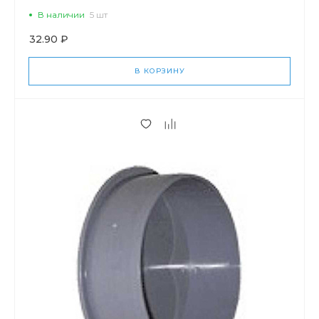
В наличии
5 шт
32.90 ₽
В КОРЗИНУ