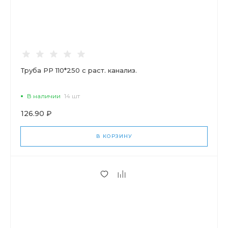
Труба РР 110*250 с раст. канализ.
В наличии
14 шт
126.90 ₽
В КОРЗИНУ