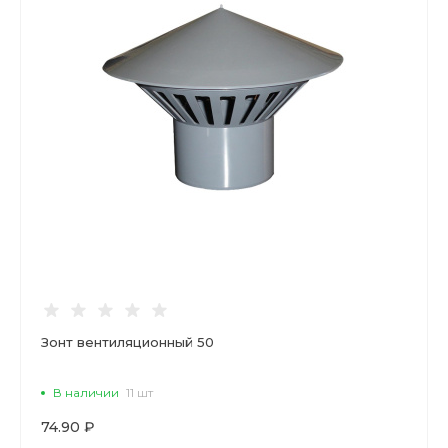
Зонт вентиляционный 50
В наличии
11 шт
74.90 ₽