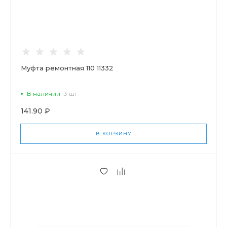
Муфта ремонтная 110 11332
В наличии
3 шт
141.90 ₽
В КОРЗИНУ