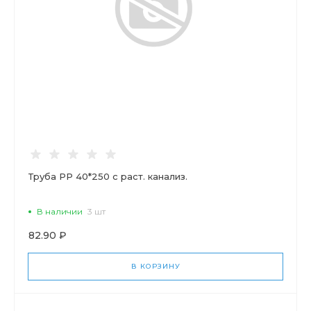
Труба РР 40*250 с раст. канализ.
В наличии
3 шт
82.90 ₽
В КОРЗИНУ