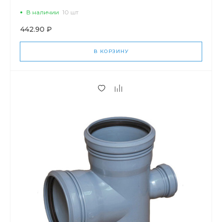
В наличии
10 шт
442.90 ₽
В КОРЗИНУ