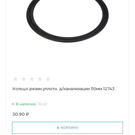
Кольцо резин.уплотн. д/канализации 110мм 12743
В наличии
14 шт
30.90 ₽
В КОРЗИНУ