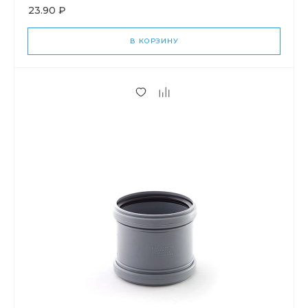
23.90 ₽
В КОРЗИНУ