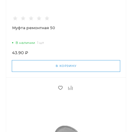
Муфта ремонтная 50
В наличии
1 шт
43.90 ₽
В КОРЗИНУ