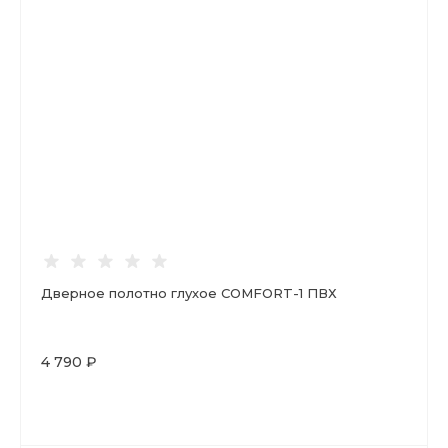
Дверное полотно глухое COMFORT-1 ПВХ
4 790 ₽