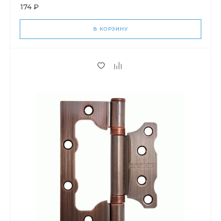
174 ₽
В КОРЗИНУ