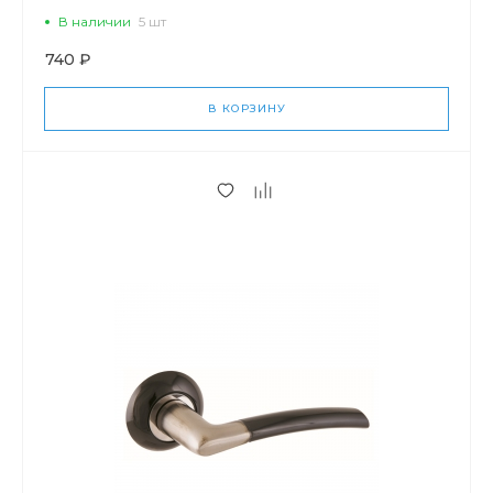
В наличии
5 шт
740 ₽
В КОРЗИНУ