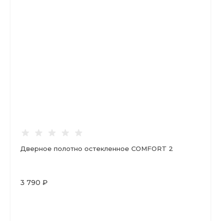
Дверное полотно остекленное COMFORT 2
3 790 ₽