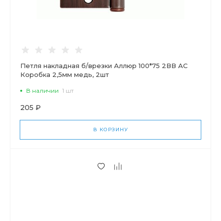
Петля накладная б/врезки Аллюр 100*75 2ВВ АС
Коробка 2,5мм медь, 2шт
В наличии
1 шт
205 ₽
В КОРЗИНУ