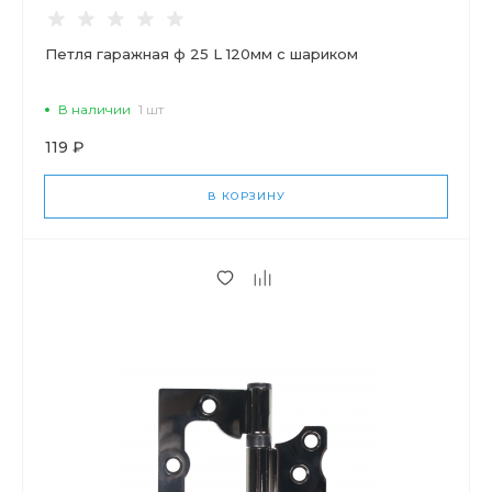
Петля гаражная ф 25 L 120мм с шариком
В наличии
1 шт
119 ₽
В КОРЗИНУ