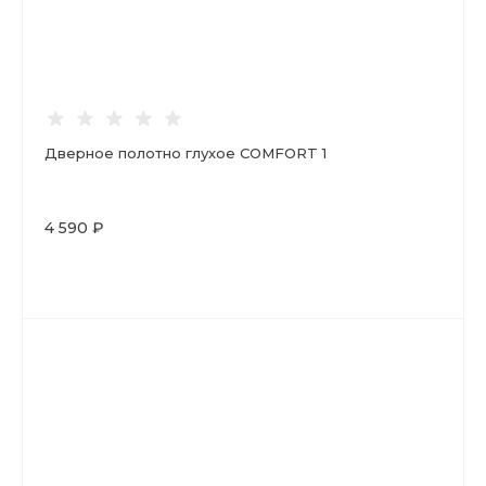
Дверное полотно глухое COMFORT 1
4 590 ₽