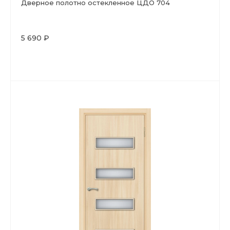
Дверное полотно остекленное ЦДО 704
5 690 ₽