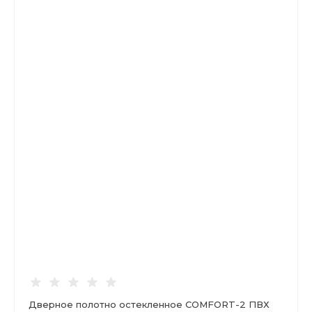
Дверное полотно остекленное COMFORT-2 ПВХ