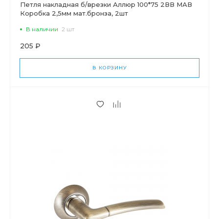
Петля накладная б/врезки Аллюр 100*75 2ВВ МАВ
Коробка 2,5мм мат.бронза, 2шт
В наличии
2 шт
205 ₽
В КОРЗИНУ