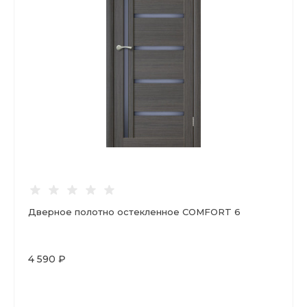
Дверное полотно остекленное COMFORT 6
4 590 ₽