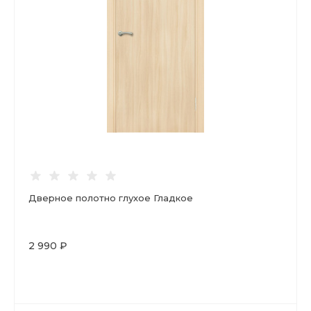
Дверное полотно глухое Гладкое
2 990 ₽