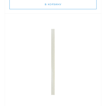
В КОРЗИНУ