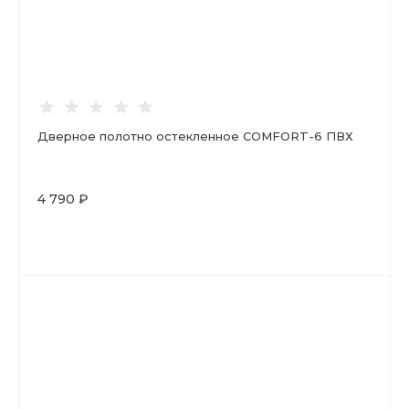
Дверное полотно остекленное COMFORT-6 ПВХ
4 790 ₽