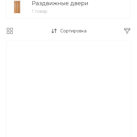
Раздвижные двери
1 товар
Сортировка