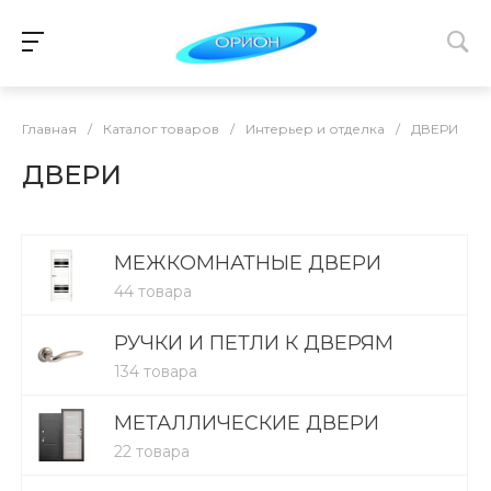
Главная
/
Каталог товаров
/
Интерьер и отделка
/
ДВЕРИ
ДВЕРИ
МЕЖКОМНАТНЫЕ ДВЕРИ
44 товара
РУЧКИ И ПЕТЛИ К ДВЕРЯМ
134 товара
МЕТАЛЛИЧЕСКИЕ ДВЕРИ
22 товара