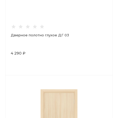
Дверное полотно глухое ДГ 03
4 290 ₽