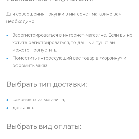
Для совершения покупки в интернет-магазине вам
необходимо:
Зарегистрироваться в интернет-магазине. Если вы не
хотите регистрироваться, то данный пункт вы
можете пропустить.
Поместить интересующий вас товар в «корзину» и
оформить заказ.
Выбрать тип доставки:
самовывоз из магазина;
доставка.
Выбрать вид оплаты: