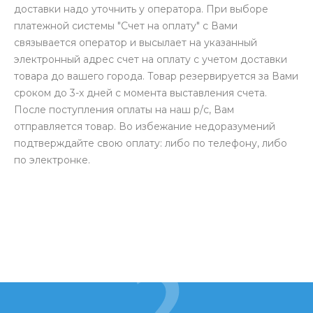
доставки надо уточнить у оператора. При выборе
платежной системы "Счет на оплату" с Вами
связывается оператор и высылает на указанный
электронный адрес счет на оплату с учетом доставки
товара до вашего города. Товар резервируется за Вами
сроком до 3-х дней с момента выставления счета.
После поступления оплаты на наш р/с, Вам
отправляется товар. Во избежание недоразумений
подтверждайте свою оплату: либо по телефону, либо
по электронке.