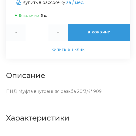
Купить в рассрочку
за
/ мес.
В наличии
5
шт
-
+
В КОРЗИНУ
КУПИТЬ В 1 КЛИК
Описание
ПНД Муфта внутренняя резьба 20*3/4" 909
Характеристики