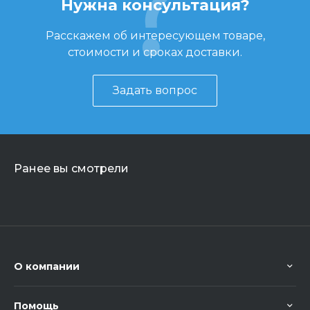
Нужна консультация?
Расскажем об интересующем товаре,
стоимости и сроках доставки.
Задать вопрос
Ранее вы смотрели
О компании
Помощь