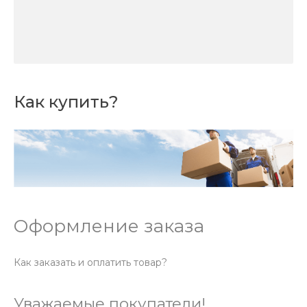
Как купить?
Оформление заказа
Как заказать и оплатить товар?
Уважаемые покупатели!