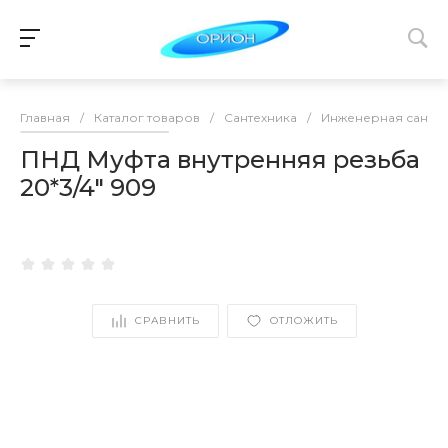
Главная
/
Каталог товаров
/
Сантехника
/
Инженерная сантех
ПНД Муфта внутренняя резьба
20*3/4" 909
СРАВНИТЬ
ОТЛОЖИТЬ