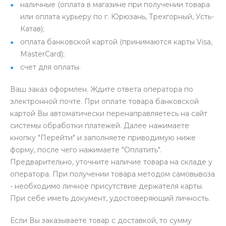
наличные (оплата в магазине при получении товара
или оплата курьеру по г. Юрюзань, Трехгорный, Усть-
Катав);
оплата банковской картой (принимаются карты Visa,
MasterCard);
счет для оплаты.
Ваш заказ оформлен. Ждите ответа оператора по
электронной почте. При оплате товара банковской
картой Вы автоматически перенаправляетесь на сайт
системы обработки платежей. Далее нажимаете
кнопку "Перейти" и заполняете приводимую ниже
форму, после чего нажимаете "Оплатить".
Предварительно, уточните наличие товара на складе у
оператора. При получении товара методом самовывоза
- необходимо личное присутствие держателя карты.
При себе иметь документ, удостоверяющий личность.
Если Вы заказываете товар с доставкой, то сумму