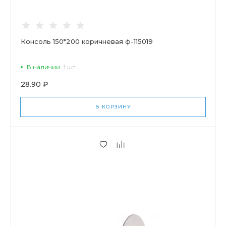
Консоль 150*200 коричневая ф-115019
В наличии
1 шт
28.90 ₽
В КОРЗИНУ