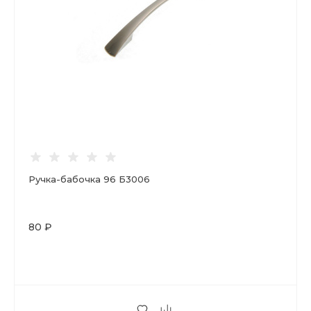
Ручка-бабочка 96 Б3006
80 ₽