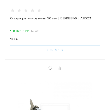
Опора регулируемая 50 мм | БЕЖЕВАЯ | А11023
В наличии
12 шт
90 ₽
В КОРЗИНУ