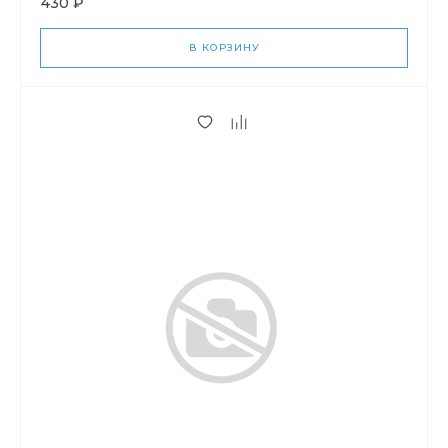
430 ₽
В КОРЗИНУ