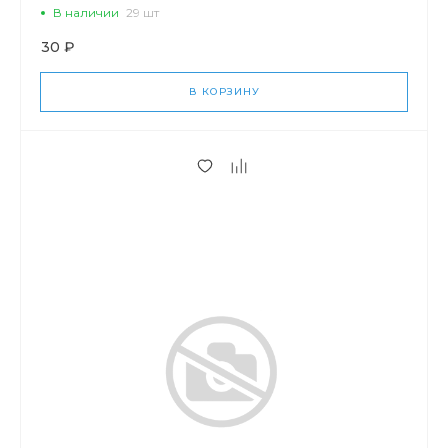
В наличии
29 шт
30 ₽
В КОРЗИНУ