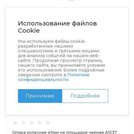
Использование файлов
Cookie
Мы используем файлы cookie,
разработанные нашими
специалистами и третьими лицами,
для анализа событий на нашем веб-
сайте. Продолжая просмотр страниц
нашего сайта, вы принимаете условия
его использования. Более подробные
сведения смотрите
в Политике
конфиденциальности
.
Принимаю
Подробнее
Опора колесная 40мм на площадке черная А1037