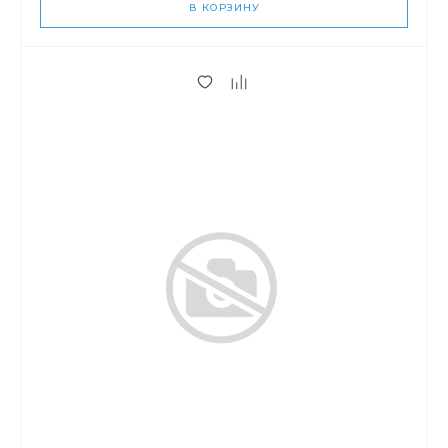
В КОРЗИНУ