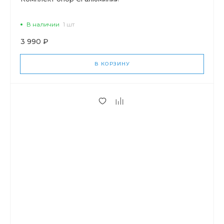
В наличии
1 шт
3 990 ₽
В КОРЗИНУ