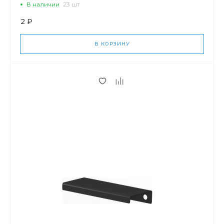
В наличии
23 шт
2 ₽
В КОРЗИНУ