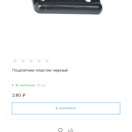
Подпятник пластик черный
В наличии
55 шт
2.80 ₽
В КОРЗИНУ