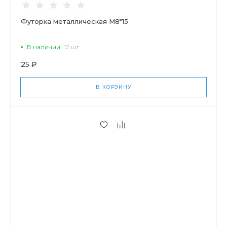
Футорка металлическая М8*15
В наличии
12 шт
25 ₽
В КОРЗИНУ