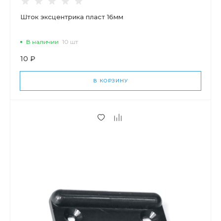
Шток эксцентрика пласт 16мм
В наличии
10 шт
10 ₽
В КОРЗИНУ