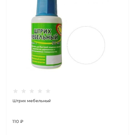
Штрих мебельный
110 ₽