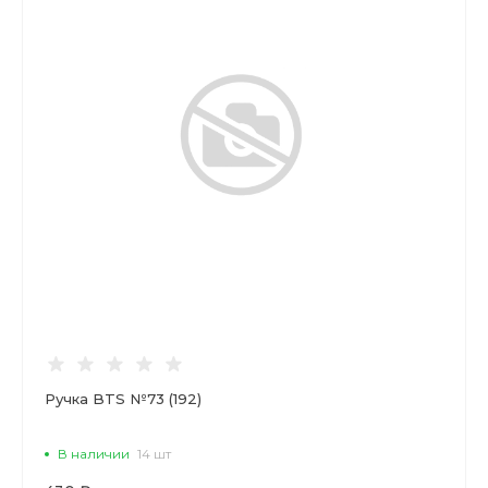
Ручка BTS №73 (192)
В наличии
14 шт