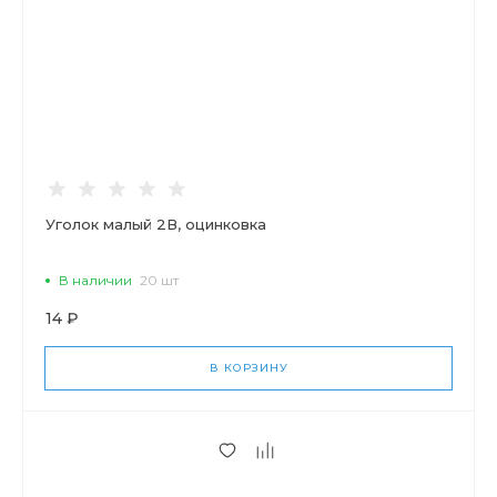
Уголок малый 2В, оцинковка
В наличии
20 шт
14 ₽
В КОРЗИНУ