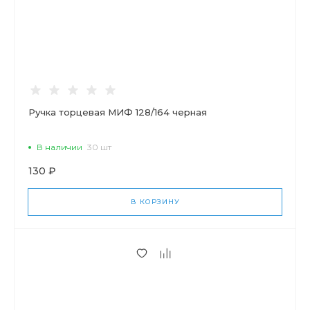
Ручка торцевая МИФ 128/164 черная
В наличии
30 шт
130 ₽
В КОРЗИНУ