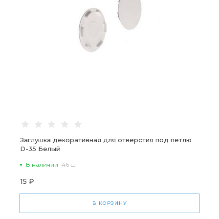
Заглушка декоративная для отверстия под петлю
D-35 Белый
В наличии
46 шт
15 ₽
В КОРЗИНУ