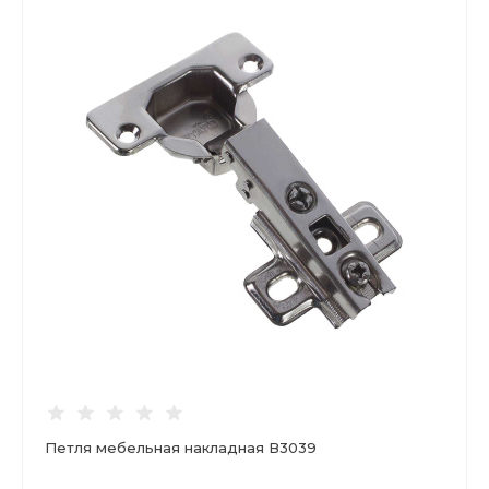
Петля мебельная накладная В3039