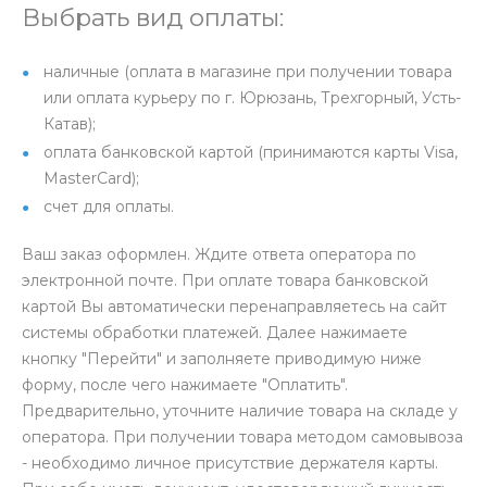
Выбрать вид оплаты:
наличные (оплата в магазине при получении товара
или оплата курьеру по г. Юрюзань, Трехгорный, Усть-
Катав);
оплата банковской картой (принимаются карты Visa,
MasterCard);
счет для оплаты.
Ваш заказ оформлен. Ждите ответа оператора по
электронной почте. При оплате товара банковской
картой Вы автоматически перенаправляетесь на сайт
системы обработки платежей. Далее нажимаете
кнопку "Перейти" и заполняете приводимую ниже
форму, после чего нажимаете "Оплатить".
Предварительно, уточните наличие товара на складе у
оператора. При получении товара методом самовывоза
- необходимо личное присутствие держателя карты.