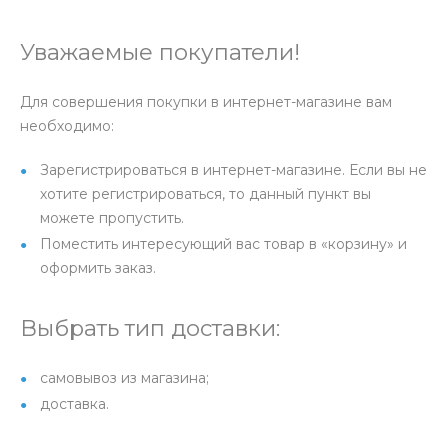
Уважаемые покупатели!
Для совершения покупки в интернет-магазине вам
необходимо:
Зарегистрироваться в интернет-магазине. Если вы не
хотите регистрироваться, то данный пункт вы
можете пропустить.
Поместить интересующий вас товар в «корзину» и
оформить заказ.
Выбрать тип доставки:
самовывоз из магазина;
доставка.