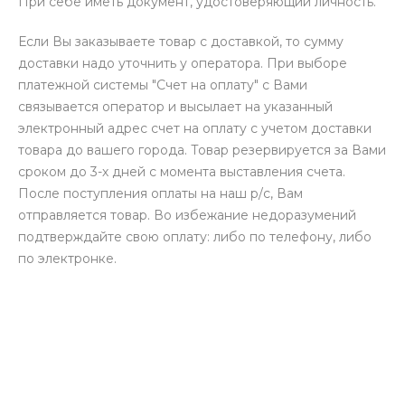
При себе иметь документ, удостоверяющий личность.
Если Вы заказываете товар с доставкой, то сумму
доставки надо уточнить у оператора. При выборе
платежной системы "Счет на оплату" с Вами
связывается оператор и высылает на указанный
электронный адрес счет на оплату с учетом доставки
товара до вашего города. Товар резервируется за Вами
сроком до 3-х дней с момента выставления счета.
После поступления оплаты на наш р/с, Вам
отправляется товар. Во избежание недоразумений
подтверждайте свою оплату: либо по телефону, либо
по электронке.