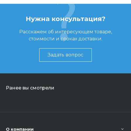
Нужна консультация?
Расскажем об интересующем товаре,
стоимости и сроках доставки.
Задать вопрос
Ранее вы смотрели
О компании