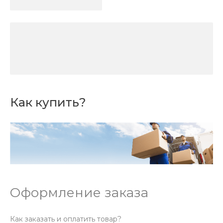
Как купить?
Оформление заказа
Как заказать и оплатить товар?