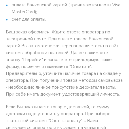
оплата банковской картой (принимаются карты Visa,
MasterCard);
счет для оплаты.
Ваш заказ оформлен. Ждите ответа оператора по
электронной почте. При оплате товара банковской
картой Вы автоматически перенаправляетесь на сайт
системы обработки платежей. Далее нажимаете
кнопку "Перейти" и заполняете приводимую ниже
форму, после чего нажимаете "Оплатить".
Предварительно, уточните наличие товара на складе у
оператора. При получении товара методом самовывоза
- необходимо личное присутствие держателя карты.
При себе иметь документ, удостоверяющий личность.
Если Вы заказываете товар с доставкой, то сумму
доставки надо уточнить у оператора. При выборе
платежной системы "Счет на оплату" с Вами
связывается оператор и высылает на указанный