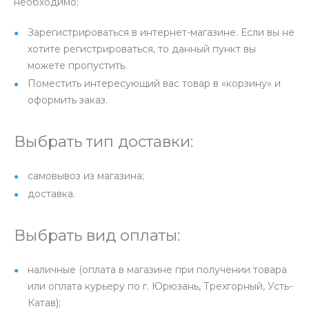
необходимо:
Зарегистрироваться в интернет-магазине. Если вы не
хотите регистрироваться, то данный пункт вы
можете пропустить.
Поместить интересующий вас товар в «корзину» и
оформить заказ.
Выбрать тип доставки:
самовывоз из магазина;
доставка.
Выбрать вид оплаты:
наличные (оплата в магазине при получении товара
или оплата курьеру по г. Юрюзань, Трехгорный, Усть-
Катав);