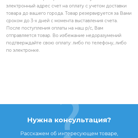
электронный адрес счет на оплату с учетом доставки
товара до вашего города. Товар резервируется за Вами
сроком до 3-х дней с момента выставления счета.
После поступления оплаты на наш р/с, Вам
отправляется товар. Во избежание недоразумений
подтверждайте свою оплату: либо по телефону, либо
по электронке.
Нужна консультация?
Расскажем об интересующем товаре,