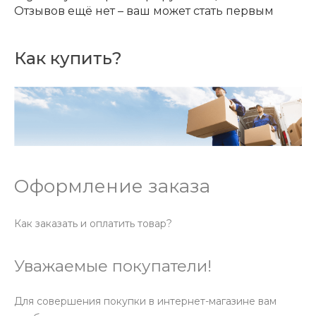
Отзывов ещё нет – ваш может стать первым
Как купить?
Оформление заказа
Как заказать и оплатить товар?
Уважаемые покупатели!
Для совершения покупки в интернет-магазине вам