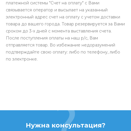
платежной системы "Счет на оплату" с Вами
связывается оператор и высылает на указанный
электронный адрес счет на оплату с учетом доставки
товара до вашего города. Товар резервируется за Вами
сроком до 3-х дней с момента выставления счета.
После поступления оплаты на наш р/с, Вам
отправляется товар. Во избежание недоразумений
подтверждайте свою оплату: либо по телефону, либо
по электронке.
Нужна консультация?