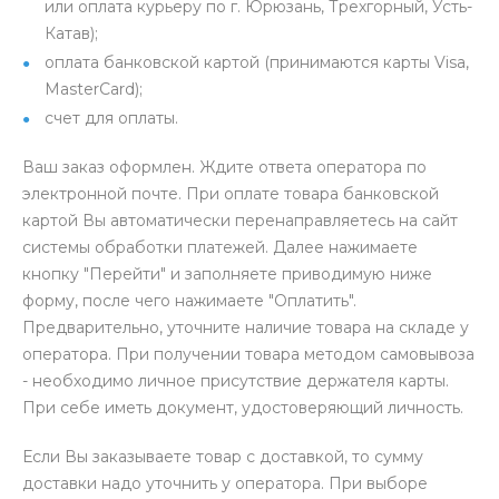
или оплата курьеру по г. Юрюзань, Трехгорный, Усть-
Катав);
оплата банковской картой (принимаются карты Visa,
MasterCard);
счет для оплаты.
Ваш заказ оформлен. Ждите ответа оператора по
электронной почте. При оплате товара банковской
картой Вы автоматически перенаправляетесь на сайт
системы обработки платежей. Далее нажимаете
кнопку "Перейти" и заполняете приводимую ниже
форму, после чего нажимаете "Оплатить".
Предварительно, уточните наличие товара на складе у
оператора. При получении товара методом самовывоза
- необходимо личное присутствие держателя карты.
При себе иметь документ, удостоверяющий личность.
Если Вы заказываете товар с доставкой, то сумму
доставки надо уточнить у оператора. При выборе