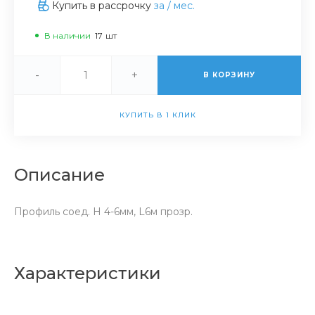
Купить в рассрочку
за
/ мес.
В наличии
17
шт
-
+
В КОРЗИНУ
КУПИТЬ В 1 КЛИК
Описание
Профиль соед. Н 4-6мм, L6м прозр.
Характеристики