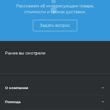
Расскажем об интересующем товаре,
стоимости и сроках доставки.
Задать вопрос
Ранее вы смотрели
О компании
Помощь