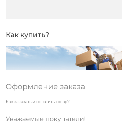
Как купить?
Оформление заказа
Как заказать и оплатить товар?
Уважаемые покупатели!