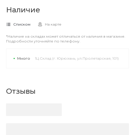
Наличие
Списком
На карте
*Наличие на складах может отличаться от наличия в магазине.
Подробности уточняйте по телефону.
Много
1Ц.Склад (г. Юрюзань, ул.Пролетарская, 101)
Отзывы