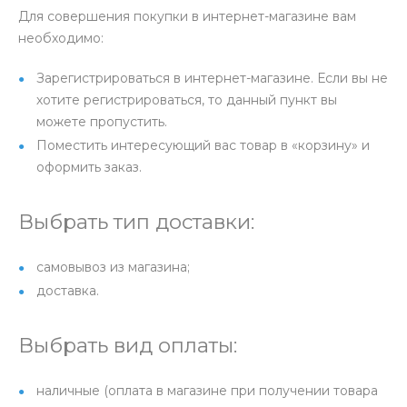
Для совершения покупки в интернет-магазине вам
необходимо:
Зарегистрироваться в интернет-магазине. Если вы не
хотите регистрироваться, то данный пункт вы
можете пропустить.
Поместить интересующий вас товар в «корзину» и
оформить заказ.
Выбрать тип доставки:
самовывоз из магазина;
доставка.
Выбрать вид оплаты:
наличные (оплата в магазине при получении товара