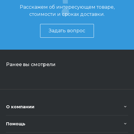
Расскажем об интересующем товаре,
стоимости и сроках доставки.
Задать вопрос
Ранее вы смотрели
О компании
Помощь