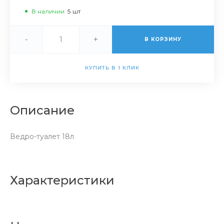
В наличии
5
шт
-
+
В КОРЗИНУ
КУПИТЬ В 1 КЛИК
Описание
Ведро-туалет 18л
Характеристики