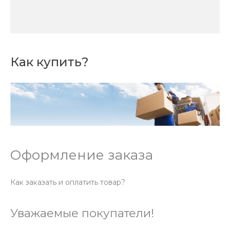
Как купить?
Оформление заказа
Как заказать и оплатить товар?
Уважаемые покупатели!