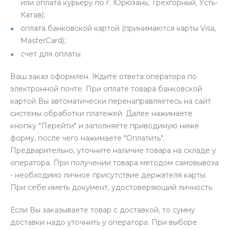
или оплата курьеру по г. Юрюзань, Трехгорный, Усть-
Катав);
оплата банковской картой (принимаются карты Visa,
MasterCard);
счет для оплаты.
Ваш заказ оформлен. Ждите ответа оператора по
электронной почте. При оплате товара банковской
картой Вы автоматически перенаправляетесь на сайт
системы обработки платежей. Далее нажимаете
кнопку "Перейти" и заполняете приводимую ниже
форму, после чего нажимаете "Оплатить".
Предварительно, уточните наличие товара на складе у
оператора. При получении товара методом самовывоза
- необходимо личное присутствие держателя карты.
При себе иметь документ, удостоверяющий личность.
Если Вы заказываете товар с доставкой, то сумму
доставки надо уточнить у оператора. При выборе