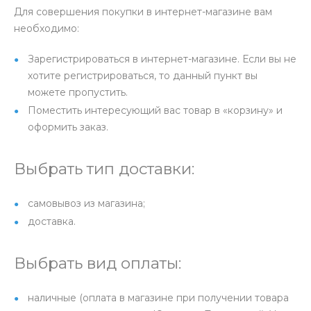
Для совершения покупки в интернет-магазине вам
необходимо:
Зарегистрироваться в интернет-магазине. Если вы не
хотите регистрироваться, то данный пункт вы
можете пропустить.
Поместить интересующий вас товар в «корзину» и
оформить заказ.
Выбрать тип доставки:
самовывоз из магазина;
доставка.
Выбрать вид оплаты:
наличные (оплата в магазине при получении товара