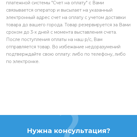
платежной системы "Счет на оплату" с Вами
связывается оператор и высылает на указанный
электронный адрес счет на оплату с учетом доставки
товара до вашего города. Товар резервируется за Вами
сроком до 3-х дней с момента выставления счета.
После поступления оплаты на наш р/с, Вам
отправляется товар. Во избежание недоразумений
подтверждайте свою оплату: либо по телефону, либо
по электронке.
Нужна консультация?