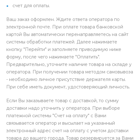
счет для оплаты.
Ваш заказ оформлен. Ждите ответа оператора по
электронной почте. При оплате товара банковской
картой Вы автоматически перенаправляетесь на сайт
системы обработки платежей. Далее нажимаете
кнопку "Перейти" и заполняете приводимую ниже
форму, после чего нажимаете "Оплатить".
Предварительно, уточните наличие товара на складе у
оператора. При получении товара методом самовывоза
- необходимо личное присутствие держателя карты.
При себе иметь документ, удостоверяющий личность.
Если Вы заказываете товар с доставкой, то сумму
доставки надо уточнить у оператора. При выборе
платежной системы "Счет на оплату" с Вами
связывается оператор и высылает на указанный
электронный адрес счет на оплату с учетом доставки
товара до вашего города. Товар резервируется за Вами