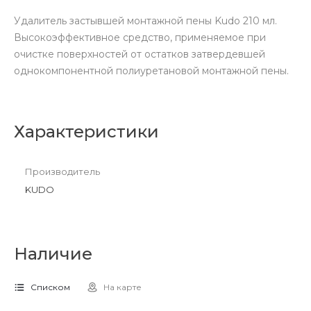
Удалитель застывшей монтажной пены Kudo 210 мл.
Высокоэффективное средство, применяемое при
очистке поверхностей от остатков затвердевшей
однокомпонентной полиуретановой монтажной пены.
Характеристики
Производитель
KUDO
Наличие
Списком
На карте