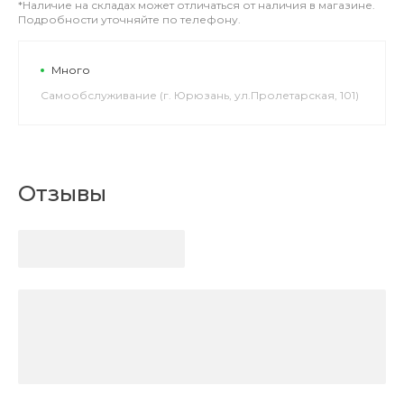
*Наличие на складах может отличаться от наличия в магазине.
Подробности уточняйте по телефону.
Много
Самообслуживание (г. Юрюзань, ул.Пролетарская, 101)
Отзывы