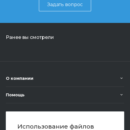
Задать вопрос
Ранее вы смотрели
О компании
Помощь
+7 (351) 472 55 59
Заказать звонок
Использование файлов