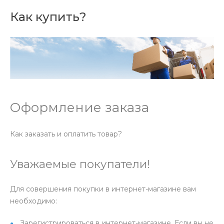
Как купить?
Оформление заказа
Как заказать и оплатить товар?
Уважаемые покупатели!
Для совершения покупки в интернет-магазине вам
необходимо:
Зарегистрироваться в интернет-магазине. Если вы не