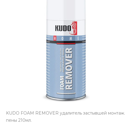
KUDO FOAM REMOVER удалитель застывшей монтаж.
пены 210мл.