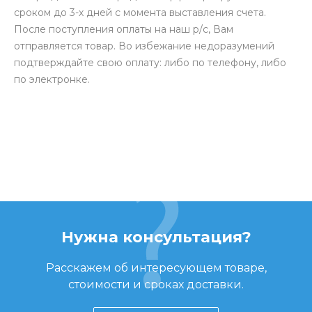
сроком до 3-х дней с момента выставления счета.
После поступления оплаты на наш р/с, Вам
отправляется товар. Во избежание недоразумений
подтверждайте свою оплату: либо по телефону, либо
по электронке.
Нужна консультация?
Расскажем об интересующем товаре,
стоимости и сроках доставки.