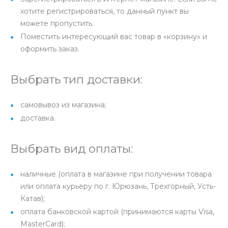
хотите регистрироваться, то данный пункт вы
можете пропустить.
Поместить интересующий вас товар в «корзину» и
оформить заказ.
Выбрать тип доставки:
самовывоз из магазина;
доставка.
Выбрать вид оплаты:
наличные (оплата в магазине при получении товара
или оплата курьеру по г. Юрюзань, Трехгорный, Усть-
Катав);
оплата банковской картой (принимаются карты Visa,
MasterCard);