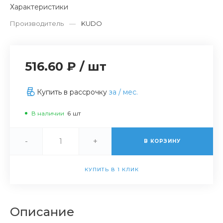
Характеристики
Производитель
—
KUDO
516.60 ₽
/
шт
Купить в рассрочку
за
/ мес.
В наличии
6
шт
-
+
В КОРЗИНУ
КУПИТЬ В 1 КЛИК
Описание