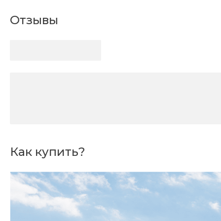
Отзывы
Как купить?