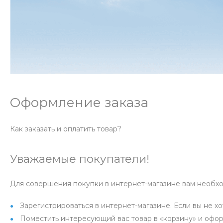
Оформление заказа
Как заказать и оплатить товар?
Уважаемые покупатели!
Для совершения покупки в интернет-магазине вам необх
Зарегистрироваться в интернет-магазине. Если вы не х
Поместить интересующий вас товар в «корзину» и офор