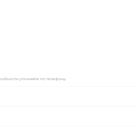
дробности уточняйте по телефону.