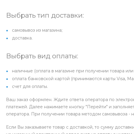
Выбрать тип доставки:
самовывоз из магазина;
доставка.
Выбрать вид оплаты:
наличные (оплата в магазине при получении товара или 
оплата банковской картой (принимаются карты Visa, Mas
счет для оплаты.
Ваш заказ оформлен. Ждите ответа оператора по электро
платежей. Далее нажимаете кнопку "Перейти" и заполняет
оператора. При получении товара методом самовывоза - 
Если Вы заказываете товар с доставкой, то сумму доставк