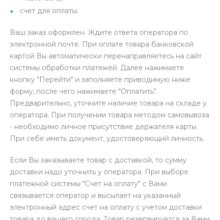
счет для оплаты.
Ваш заказ оформлен. Ждите ответа оператора по
электронной почте. При оплате товара банковской
картой Вы автоматически перенаправляетесь на сайт
системы обработки платежей. Далее нажимаете
кнопку "Перейти" и заполняете приводимую ниже
форму, после чего нажимаете "Оплатить".
Предварительно, уточните наличие товара на складе у
оператора. При получении товара методом самовывоза
- необходимо личное присутствие держателя карты.
При себе иметь документ, удостоверяющий личность.
Если Вы заказываете товар с доставкой, то сумму
доставки надо уточнить у оператора. При выборе
платежной системы "Счет на оплату" с Вами
связывается оператор и высылает на указанный
электронный адрес счет на оплату с учетом доставки
товара до вашего города. Товар резервируется за Вами