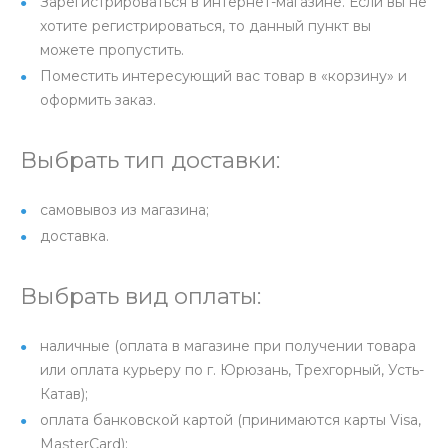
Зарегистрироваться в интернет-магазине. Если вы не
хотите регистрироваться, то данный пункт вы
можете пропустить.
Поместить интересующий вас товар в «корзину» и
оформить заказ.
Выбрать тип доставки:
самовывоз из магазина;
доставка.
Выбрать вид оплаты:
наличные (оплата в магазине при получении товара
или оплата курьеру по г. Юрюзань, Трехгорный, Усть-
Катав);
оплата банковской картой (принимаются карты Visa,
MasterCard);