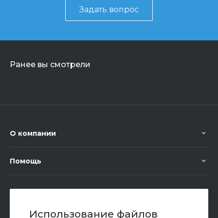
Задать вопрос
Ранее вы смотрели
О компании
Помощь
+7 (351) 472 55 59
Заказать звонок
Использование файлов