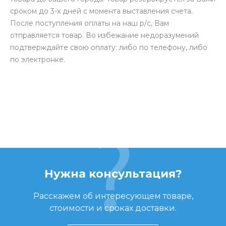
сроком до 3-х дней с момента выставления счета.
После поступления оплаты на наш р/с, Вам
отправляется товар. Во избежание недоразумений
подтверждайте свою оплату: либо по телефону, либо
по электронке.
Нужна консультация?
Расскажем об интересующем товаре,
стоимости и сроках доставки.