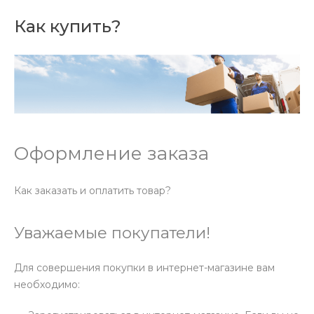
Как купить?
Оформление заказа
Как заказать и оплатить товар?
Уважаемые покупатели!
Для совершения покупки в интернет-магазине вам
необходимо: