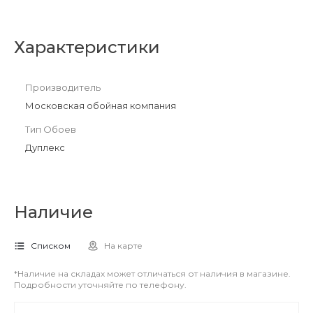
Характеристики
Производитель
Московская обойная компания
Тип Обоев
Дуплекс
Наличие
Списком
На карте
*Наличие на складах может отличаться от наличия в магазине.
Подробности уточняйте по телефону.