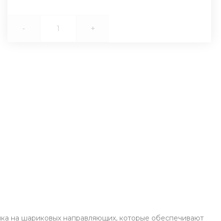
-
+
щика на шариковых направляющих, которые обеспечивают