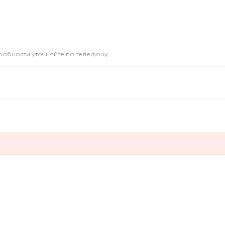
дробности уточняйте по телефону.