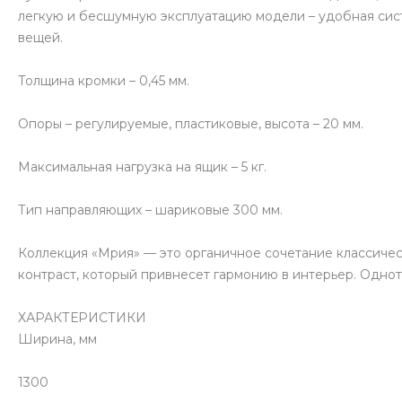
легкую и бесшумную эксплуатацию модели – удобная сис
вещей.
Толщина кромки – 0,45 мм.
Опоры – регулируемые, пластиковые, высота – 20 мм.
Максимальная нагрузка на ящик – 5 кг.
Тип направляющих – шариковые 300 мм.
Коллекция «Мрия» — это органичное сочетание классичес
контраст, который привнесет гармонию в интерьер. Одно
ХАРАКТЕРИСТИКИ
Ширина, мм
1300