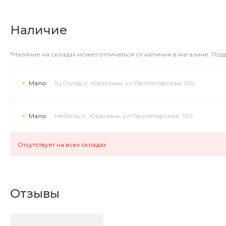
Наличие
*Наличие на складах может отличаться от наличия в магазине. По
Мало
1Ц.Склад (г. Юрюзань, ул.Пролетарская, 101)
Мало
Мебель (г. Юрюзань, ул.Пролетарская, 101)
Отсутствует на всех складах
Отзывы