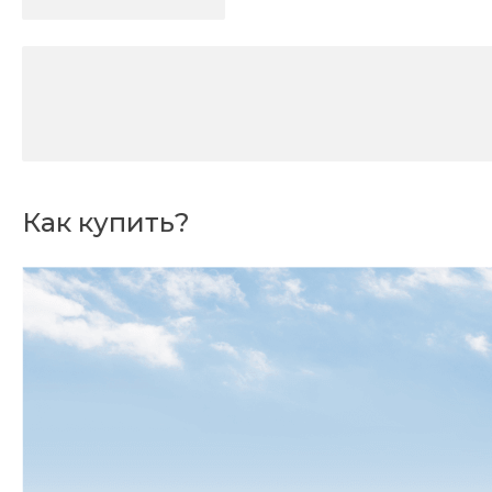
Как купить?