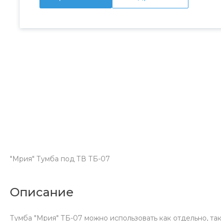
"Мрия" Тумба под ТВ ТБ-07
Описание
Тумба "Мрия" ТБ-07 можно использовать как отдельно, т