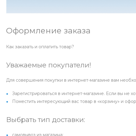
Оформление заказа
Как заказать и оплатить товар?
Уважаемые покупатели!
Для совершения покупки в интернет-магазине вам необх
Зарегистрироваться в интернет-магазине. Если вы не х
Поместить интересующий вас товар в «корзину» и офор
Выбрать тип доставки:
самовывоз из магазина;