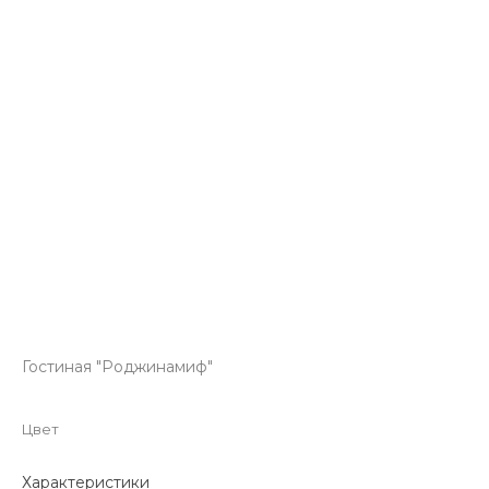
Гостиная "Роджинамиф"
Цвет
Характеристики