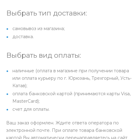
Выбрать тип доставки:
самовывоз из магазина;
доставка.
Выбрать вид оплаты:
наличные (оплата в магазине при получении товара
или оплата курьеру по г. Юрюзань, Трехгорный, Усть-
Катав);
оплата банковской картой (принимаются карты Visa,
MasterCard);
счет для оплаты.
Ваш заказ оформлен. Ждите ответа оператора по
электронной почте. При оплате товара банковской
картой Вы автоматически перенаправляетесь на сайт