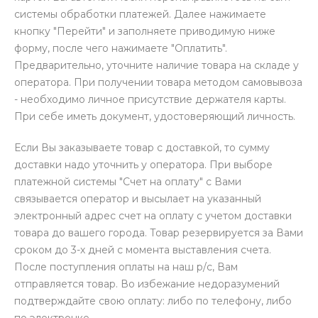
системы обработки платежей. Далее нажимаете
кнопку "Перейти" и заполняете приводимую ниже
форму, после чего нажимаете "Оплатить".
Предварительно, уточните наличие товара на складе у
оператора. При получении товара методом самовывоза
- необходимо личное присутствие держателя карты.
При себе иметь документ, удостоверяющий личность.
Если Вы заказываете товар с доставкой, то сумму
доставки надо уточнить у оператора. При выборе
платежной системы "Счет на оплату" с Вами
связывается оператор и высылает на указанный
электронный адрес счет на оплату с учетом доставки
товара до вашего города. Товар резервируется за Вами
сроком до 3-х дней с момента выставления счета.
После поступления оплаты на наш р/с, Вам
отправляется товар. Во избежание недоразумений
подтверждайте свою оплату: либо по телефону, либо