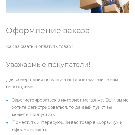
Оформление заказа
Как заказать и оплатить товар?
Уважаемые покупатели!
Для совершения покупки в интернет-магазине вам
необходимо:
Зарегистрироваться в интернет-магазине. Если вы не
хотите регистрироваться, то данный пункт вы
можете пропустить.
Поместить интересующий вас товар в «корзину» и
оформить заказ.