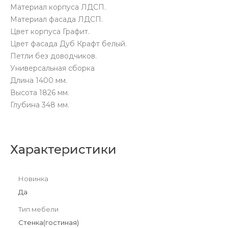
Материал корпуса ЛДСП.
Материал фасада ЛДСП.
Цвет корпуса Графит.
Цвет фасада Дуб Крафт белый.
Петли без доводчиков.
Универсальная сборка
Длина 1400 мм.
Высота 1826 мм.
Глубина 348 мм.
Характеристики
Новинка
Да
Тип мебели
Стенка(гостиная)