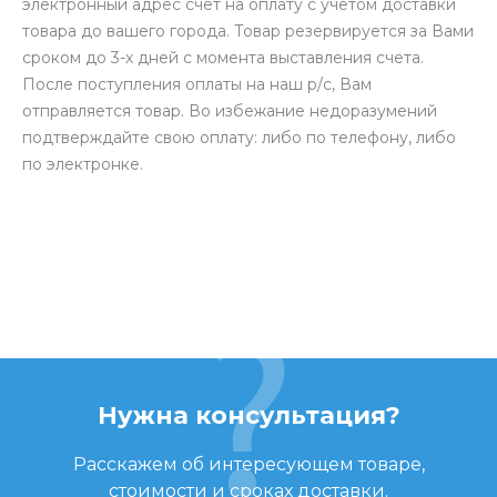
электронный адрес счет на оплату с учетом доставки
товара до вашего города. Товар резервируется за Вами
сроком до 3-х дней с момента выставления счета.
После поступления оплаты на наш р/с, Вам
отправляется товар. Во избежание недоразумений
подтверждайте свою оплату: либо по телефону, либо
по электронке.
Нужна консультация?
Расскажем об интересующем товаре,
стоимости и сроках доставки.