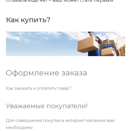
Отзывов ещё нет – ваш может стать первым
Как купить?
Оформление заказа
Как заказать и оплатить товар?
Уважаемые покупатели!
Для совершения покупки в интернет-магазине вам
необходимо: