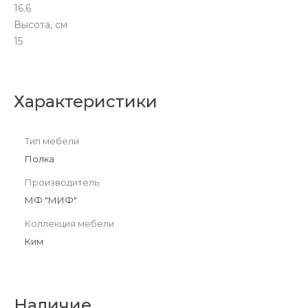
16.6
Высота, см
15
Характеристики
Тип мебели
Полка
Производитель
МФ "МИФ"
Коллекция мебели
Ким
Наличие