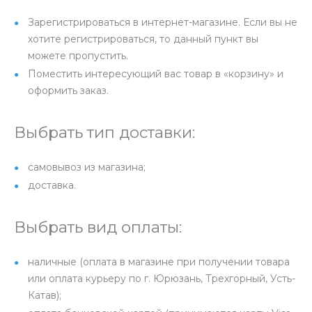
Зарегистрироваться в интернет-магазине. Если вы не
хотите регистрироваться, то данный пункт вы
можете пропустить.
Поместить интересующий вас товар в «корзину» и
оформить заказ.
Выбрать тип доставки:
самовывоз из магазина;
доставка.
Выбрать вид оплаты:
наличные (оплата в магазине при получении товара
или оплата курьеру по г. Юрюзань, Трехгорный, Усть-
Катав);