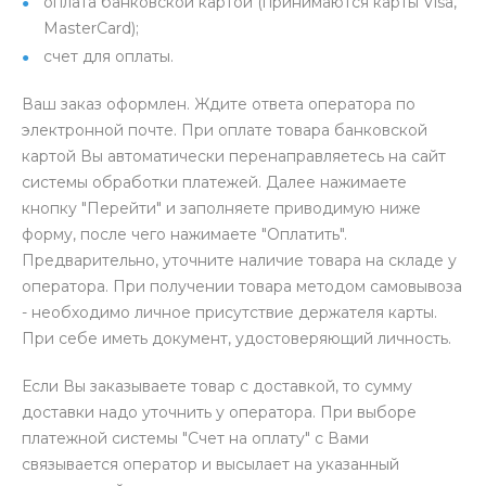
оплата банковской картой (принимаются карты Visa,
MasterCard);
счет для оплаты.
Ваш заказ оформлен. Ждите ответа оператора по
электронной почте. При оплате товара банковской
картой Вы автоматически перенаправляетесь на сайт
системы обработки платежей. Далее нажимаете
кнопку "Перейти" и заполняете приводимую ниже
форму, после чего нажимаете "Оплатить".
Предварительно, уточните наличие товара на складе у
оператора. При получении товара методом самовывоза
- необходимо личное присутствие держателя карты.
При себе иметь документ, удостоверяющий личность.
Если Вы заказываете товар с доставкой, то сумму
доставки надо уточнить у оператора. При выборе
платежной системы "Счет на оплату" с Вами
связывается оператор и высылает на указанный