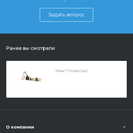
Задать вопрос
Ранее вы смотрели
"Ким" Полки 2шт
О компании