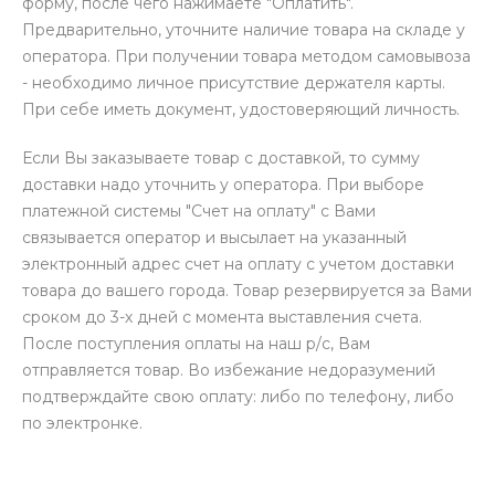
форму, после чего нажимаете "Оплатить".
Предварительно, уточните наличие товара на складе у
оператора. При получении товара методом самовывоза
- необходимо личное присутствие держателя карты.
При себе иметь документ, удостоверяющий личность.
Если Вы заказываете товар с доставкой, то сумму
доставки надо уточнить у оператора. При выборе
платежной системы "Счет на оплату" с Вами
связывается оператор и высылает на указанный
электронный адрес счет на оплату с учетом доставки
товара до вашего города. Товар резервируется за Вами
сроком до 3-х дней с момента выставления счета.
После поступления оплаты на наш р/с, Вам
отправляется товар. Во избежание недоразумений
подтверждайте свою оплату: либо по телефону, либо
по электронке.