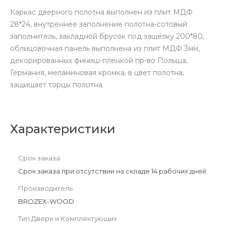
Каркас дверного полотна выполнен из плит МДФ
28*24, внутреннее заполнение полотна-сотовый
заполнитель, закладной брусок под защелку 200*80,
облицовочная панель выполнена из плит МДФ 3мм,
декорированных финиш-пленкой пр-во Польша,
Германия, меламиновая кромка, в цвет полотна,
защищает торцы полотна.
Характеристики
Срок заказа
Срок заказа при отсутствии на складе 14 рабочих дней
Производитель
BROZEX-WOOD
Тип Двери и Комплектующих