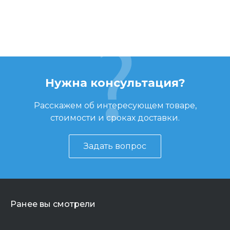
Нужна консультация?
Расскажем об интересующем товаре,
стоимости и сроках доставки.
Задать вопрос
Ранее вы смотрели