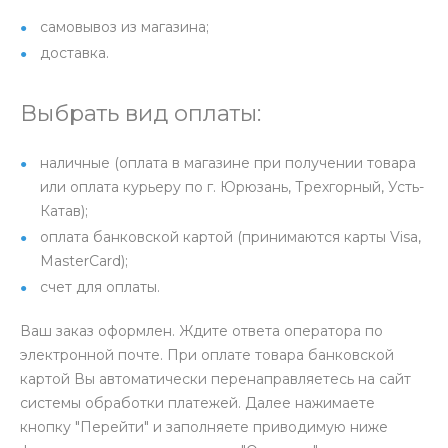
самовывоз из магазина;
доставка.
Выбрать вид оплаты:
наличные (оплата в магазине при получении товара
или оплата курьеру по г. Юрюзань, Трехгорный, Усть-
Катав);
оплата банковской картой (принимаются карты Visa,
MasterCard);
счет для оплаты.
Ваш заказ оформлен. Ждите ответа оператора по
электронной почте. При оплате товара банковской
картой Вы автоматически перенаправляетесь на сайт
системы обработки платежей. Далее нажимаете
кнопку "Перейти" и заполняете приводимую ниже