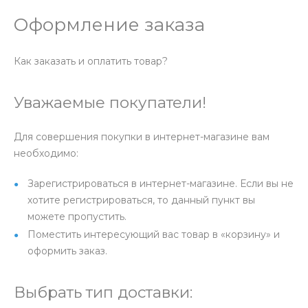
Оформление заказа
Как заказать и оплатить товар?
Уважаемые покупатели!
Для совершения покупки в интернет-магазине вам
необходимо:
Зарегистрироваться в интернет-магазине. Если вы не
хотите регистрироваться, то данный пункт вы
можете пропустить.
Поместить интересующий вас товар в «корзину» и
оформить заказ.
Выбрать тип доставки: