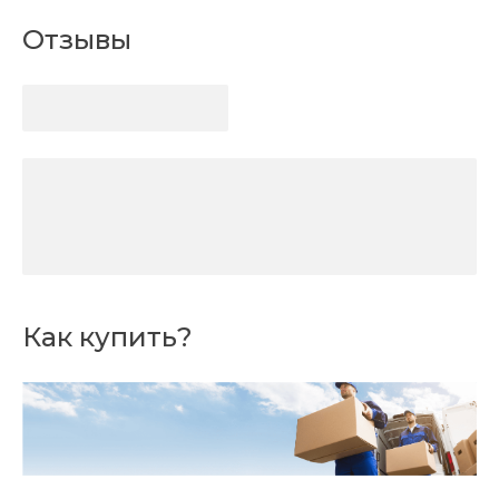
Отзывы
Как купить?