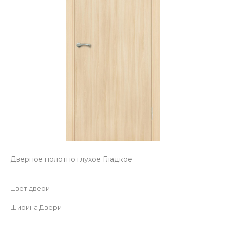
Дверное полотно глухое Гладкое
Цвет двери
Ширина Двери