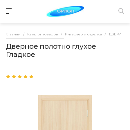
Главная
/
Каталог товаров
/
Интерьер и отделка
/
ДВЕРИ
/
Дверное полотно глухое
Гладкое