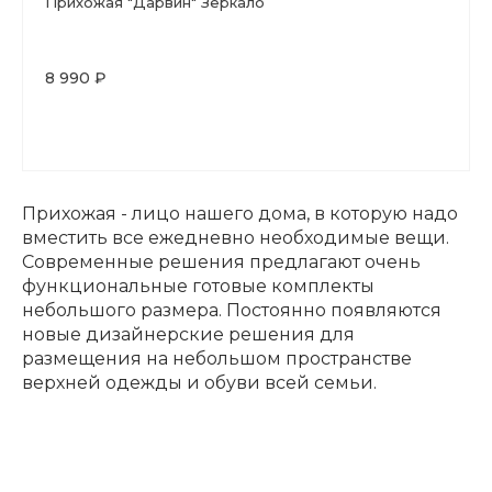
Прихожая "Дарвин" Зеркало
8 990 ₽
Прихожая - лицо нашего дома, в которую надо
вместить все ежедневно необходимые вещи.
Современные решения предлагают очень
функциональные готовые комплекты
небольшого размера. Постоянно появляются
новые дизайнерские решения для
размещения на небольшом пространстве
верхней одежды и обуви всей семьи.