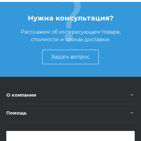
Нужна консультация?
Расскажем об интересующем товаре,
стоимости и сроках доставки.
Задать вопрос
О компании
Помощь
+7 (351) 472 55 59
Заказать звонок