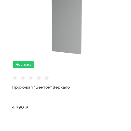
Новинка
Прихожая "Бентон" Зеркало
4 790 ₽