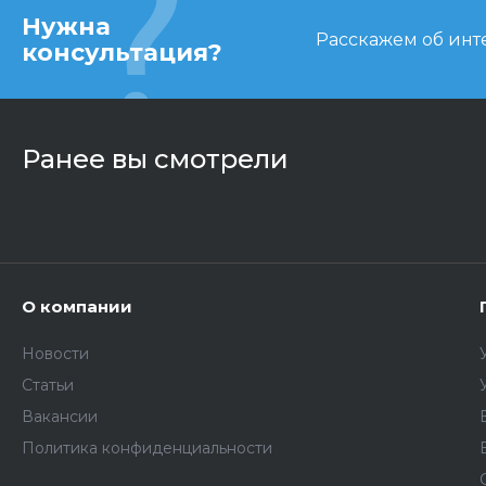
Нужна
Расскажем об инте
консультация?
Ранее вы смотрели
О компании
Новости
Статьи
Вакансии
Политика конфиденциальности