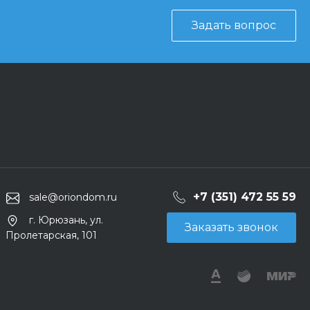
Задать вопрос
+7 (351) 472 55 59
sale@oriondom.ru
г. Юрюзань, ул.
Заказать звонок
Пролетарская, 101