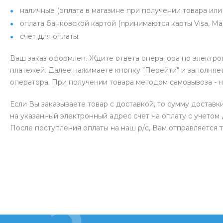
наличные (оплата в магазине при получении товара или 
оплата банковской картой (принимаются карты Visa, Mas
счет для оплаты.
Ваш заказ оформлен. Ждите ответа оператора по электро
платежей. Далее нажимаете кнопку "Перейти" и заполняет
оператора. При получении товара методом самовывоза - 
Если Вы заказываете товар с доставкой, то сумму доставк
на указанный электронный адрес счет на оплату с учетом 
После поступления оплаты на наш р/с, Вам отправляется 