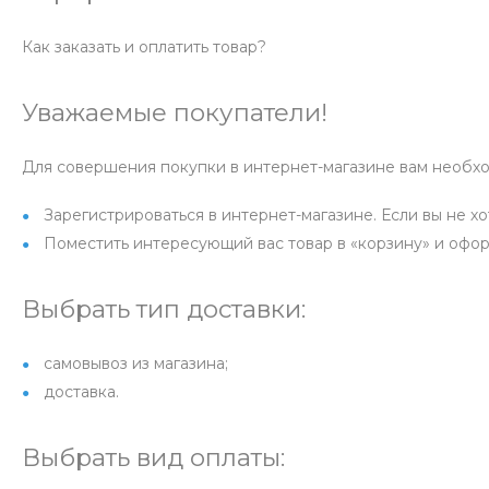
Как заказать и оплатить товар?
Уважаемые покупатели!
Для совершения покупки в интернет-магазине вам необх
Зарегистрироваться в интернет-магазине. Если вы не х
Поместить интересующий вас товар в «корзину» и офор
Выбрать тип доставки:
самовывоз из магазина;
доставка.
Выбрать вид оплаты: