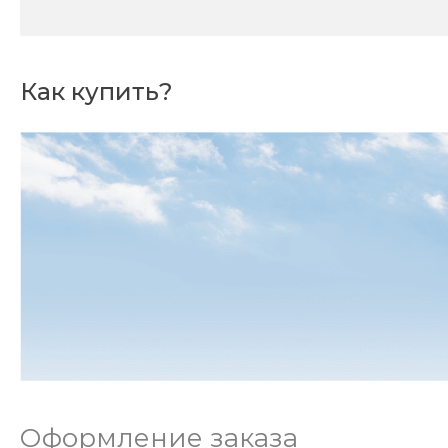
Как купить?
Оформление заказа