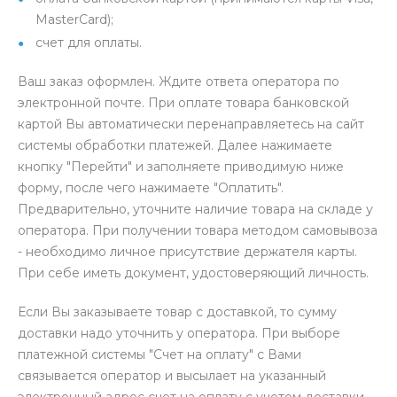
MasterCard);
счет для оплаты.
Ваш заказ оформлен. Ждите ответа оператора по
электронной почте. При оплате товара банковской
картой Вы автоматически перенаправляетесь на сайт
системы обработки платежей. Далее нажимаете
кнопку "Перейти" и заполняете приводимую ниже
форму, после чего нажимаете "Оплатить".
Предварительно, уточните наличие товара на складе у
оператора. При получении товара методом самовывоза
- необходимо личное присутствие держателя карты.
При себе иметь документ, удостоверяющий личность.
Если Вы заказываете товар с доставкой, то сумму
доставки надо уточнить у оператора. При выборе
платежной системы "Счет на оплату" с Вами
связывается оператор и высылает на указанный