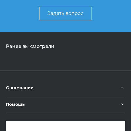
Задать вопрос
Ранее вы смотрели
О компании
Помощь
+7 (351) 472 55 59
Заказать звонок