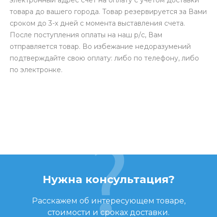
электронный адрес счет на оплату с учетом доставки
товара до вашего города. Товар резервируется за Вами
сроком до 3-х дней с момента выставления счета.
После поступления оплаты на наш р/с, Вам
отправляется товар. Во избежание недоразумений
подтверждайте свою оплату: либо по телефону, либо
по электронке.
Нужна консультация?
Расскажем об интересующем товаре,
стоимости и сроках доставки.