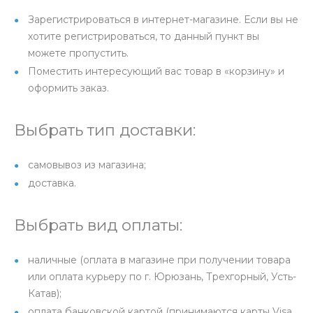
Зарегистрироваться в интернет-магазине. Если вы не
хотите регистрироваться, то данный пункт вы
можете пропустить.
Поместить интересующий вас товар в «корзину» и
оформить заказ.
Выбрать тип доставки:
самовывоз из магазина;
доставка.
Выбрать вид оплаты:
наличные (оплата в магазине при получении товара
или оплата курьеру по г. Юрюзань, Трехгорный, Усть-
Катав);
оплата банковской картой (принимаются карты Visa,