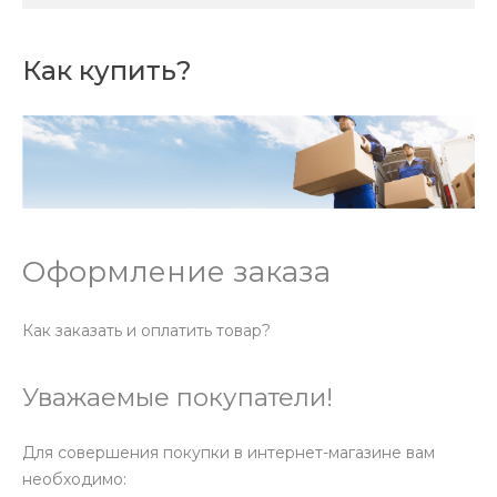
Как купить?
Оформление заказа
Как заказать и оплатить товар?
Уважаемые покупатели!
Для совершения покупки в интернет-магазине вам
необходимо: