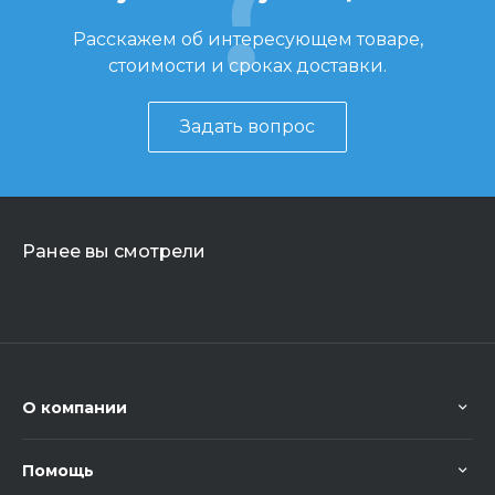
Расскажем об интересующем товаре,
стоимости и сроках доставки.
Задать вопрос
Ранее вы смотрели
О компании
Помощь