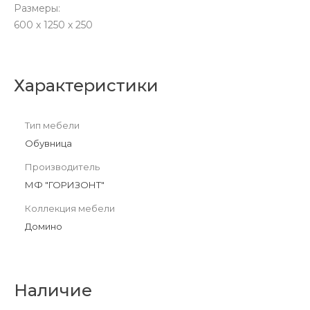
Размеры:
600 х 1250 х 250
Характеристики
Тип мебели
Обувница
Производитель
МФ "ГОРИЗОНТ"
Коллекция мебели
Домино
Наличие