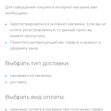
Для совершения покупки в интернет-магазине вам
необходимо:
Зарегистрироваться в интернет-магазине. Если вы не
хотите регистрироваться, то данный пункт вы
можете пропустить.
Поместить интересующий вас товар в «корзину» и
оформить заказ.
Выбрать тип доставки:
самовывоз из магазина;
доставка.
Выбрать вид оплаты:
наличные (оплата в магазине при получении товара