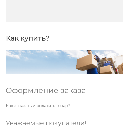
Как купить?
Оформление заказа
Как заказать и оплатить товар?
Уважаемые покупатели!