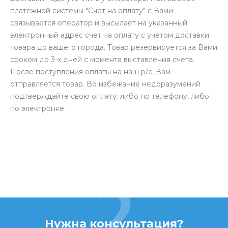
платежной системы "Счет на оплату" с Вами
связывается оператор и высылает на указанный
электронный адрес счет на оплату с учетом доставки
товара до вашего города. Товар резервируется за Вами
сроком до 3-х дней с момента выставления счета.
После поступления оплаты на наш р/с, Вам
отправляется товар. Во избежание недоразумений
подтверждайте свою оплату: либо по телефону, либо
по электронке.
Нужна консультация?