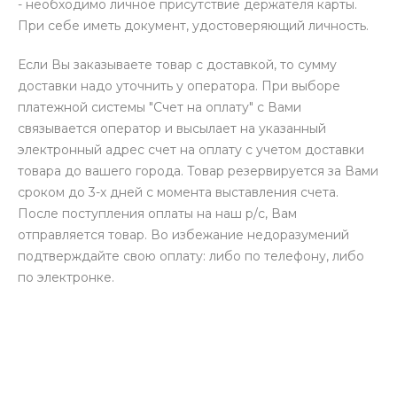
- необходимо личное присутствие держателя карты.
При себе иметь документ, удостоверяющий личность.
Если Вы заказываете товар с доставкой, то сумму
доставки надо уточнить у оператора. При выборе
платежной системы "Счет на оплату" с Вами
связывается оператор и высылает на указанный
электронный адрес счет на оплату с учетом доставки
товара до вашего города. Товар резервируется за Вами
сроком до 3-х дней с момента выставления счета.
После поступления оплаты на наш р/с, Вам
отправляется товар. Во избежание недоразумений
подтверждайте свою оплату: либо по телефону, либо
по электронке.