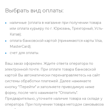
Выбрать вид оплаты:
наличные (оплата в магазине при получении товара
или оплата курьеру по г. Юрюзань, Трехгорный, Усть-
Катав);
оплата банковской картой (принимаются карты Visa,
MasterCard);
счет для оплаты.
Ваш заказ оформлен. Ждите ответа оператора по
электронной почте. При оплате товара банковской
картой Вы автоматически перенаправляетесь на сайт
системы обработки платежей. Далее нажимаете
кнопку "Перейти" и заполняете приводимую ниже
форму, после чего нажимаете "Оплатить".
Предварительно, уточните наличие товара на складе у
оператора. При получении товара методом самовывоза