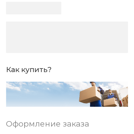
Как купить?
Оформление заказа