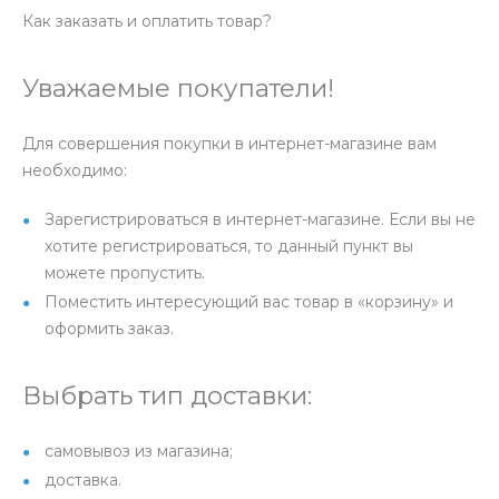
Как заказать и оплатить товар?
Уважаемые покупатели!
Для совершения покупки в интернет-магазине вам
необходимо:
Зарегистрироваться в интернет-магазине. Если вы не
хотите регистрироваться, то данный пункт вы
можете пропустить.
Поместить интересующий вас товар в «корзину» и
оформить заказ.
Выбрать тип доставки:
самовывоз из магазина;
доставка.