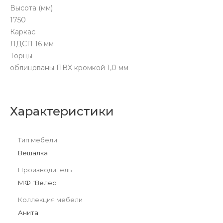
Высота (мм)
1750
Каркас
ЛДСП 16 мм
Торцы
облицованы ПВХ кромкой 1,0 мм
Характеристики
Тип мебели
Вешалка
Производитель
МФ "Велес"
Коллекция мебели
Анита