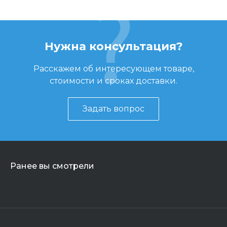
Нужна консультация?
Расскажем об интересующем товаре,
стоимости и сроках доставки.
Задать вопрос
Ранее вы смотрели