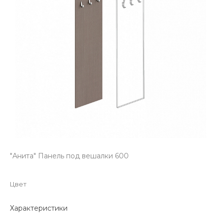
"Анита" Панель под вешалки 600
Цвет
Характеристики