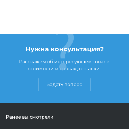
Нужна консультация?
Расскажем об интересующем товаре,
стоимости и сроках доставки.
Задать вопрос
Ранее вы смотрели