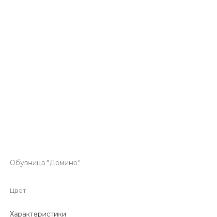
Обувница "Домино"
Цвет
Характеристики