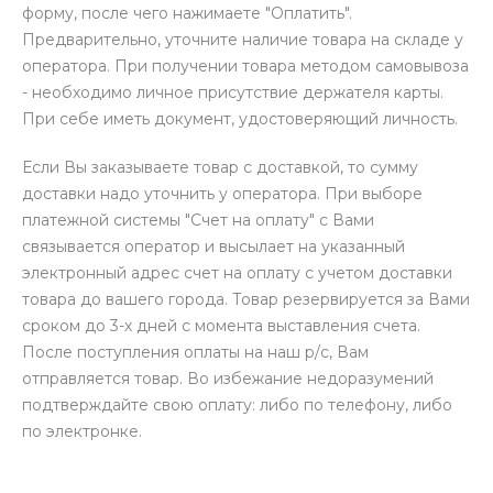
форму, после чего нажимаете "Оплатить".
Предварительно, уточните наличие товара на складе у
оператора. При получении товара методом самовывоза
- необходимо личное присутствие держателя карты.
При себе иметь документ, удостоверяющий личность.
Если Вы заказываете товар с доставкой, то сумму
доставки надо уточнить у оператора. При выборе
платежной системы "Счет на оплату" с Вами
связывается оператор и высылает на указанный
электронный адрес счет на оплату с учетом доставки
товара до вашего города. Товар резервируется за Вами
сроком до 3-х дней с момента выставления счета.
После поступления оплаты на наш р/с, Вам
отправляется товар. Во избежание недоразумений
подтверждайте свою оплату: либо по телефону, либо
по электронке.