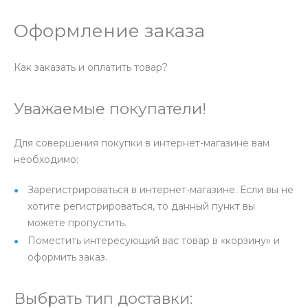
Оформление заказа
Как заказать и оплатить товар?
Уважаемые покупатели!
Для совершения покупки в интернет-магазине вам
необходимо:
Зарегистрироваться в интернет-магазине. Если вы не
хотите регистрироваться, то данный пункт вы
можете пропустить.
Поместить интересующий вас товар в «корзину» и
оформить заказ.
Выбрать тип доставки: