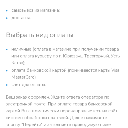
самовывоз из магазина;
доставка.
Выбрать вид оплаты:
наличные (оплата в магазине при получении товара
или оплата курьеру по г. Юрюзань, Трехгорный, Усть-
Катав);
оплата банковской картой (принимаются карты Visa,
MasterCard);
счет для оплаты.
Ваш заказ оформлен. Ждите ответа оператора по
электронной почте. При оплате товара банковской
картой Вы автоматически перенаправляетесь на сайт
системы обработки платежей. Далее нажимаете
кнопку "Перейти" и заполняете приводимую ниже