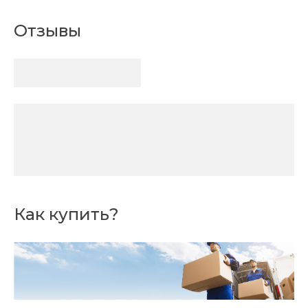
Отзывы
Как купить?