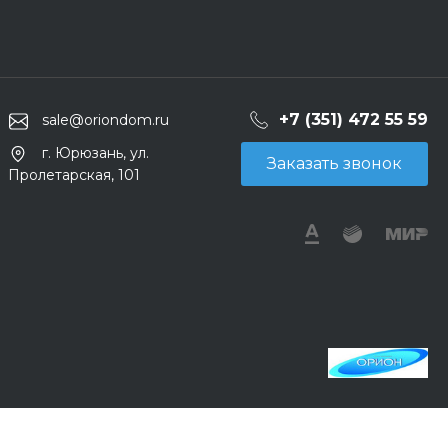
+7 (351) 472 55 59
sale@oriondom.ru
г. Юрюзань, ул.
Заказать звонок
Пролетарская, 101