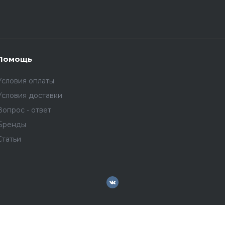
Помощь
Условия оплаты
Условия доставки
Вопрос - ответ
Бренды
Статьи