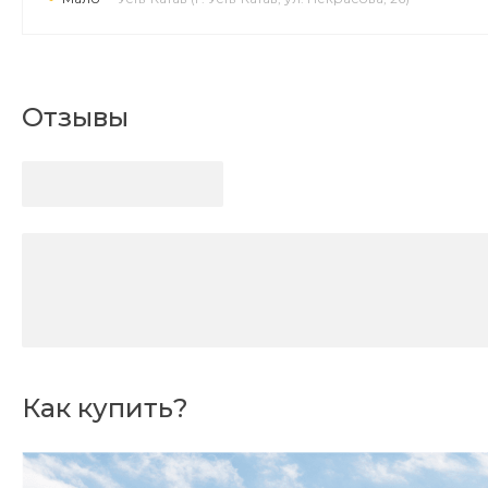
Отзывы
Как купить?