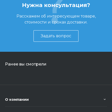
Нужна консультация?
Расскажем об интересующем товаре,
стоимости и сроках доставки.
Задать вопрос
Ранее вы смотрели
О компании