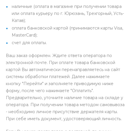
наличные (оплата в магазине при получении товара
или оплата курьеру по г. Юрюзань, Трехгорный, Усть-
Катав);
оплата банковской картой (принимаются карты Visa,
MasterCard);
счет для оплаты.
Ваш заказ оформлен. Ждите ответа оператора по
электронной почте. При оплате товара банковской
картой Вы автоматически перенаправляетесь на сайт
системы обработки платежей. Далее нажимаете
кнопку "Перейти" и заполняете приводимую ниже
форму, после чего нажимаете "Оплатить".
Предварительно, уточните наличие товара на складе у
оператора. При получении товара методом самовывоза
- необходимо личное присутствие держателя карты.
При себе иметь документ, удостоверяющий личность.