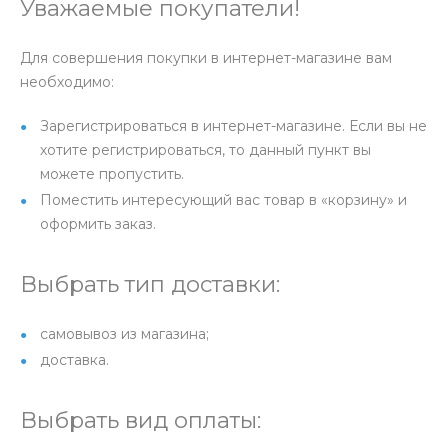
Уважаемые покупатели!
Для совершения покупки в интернет-магазине вам
необходимо:
Зарегистрироваться в интернет-магазине. Если вы не
хотите регистрироваться, то данный пункт вы
можете пропустить.
Поместить интересующий вас товар в «корзину» и
оформить заказ.
Выбрать тип доставки:
самовывоз из магазина;
доставка.
Выбрать вид оплаты: