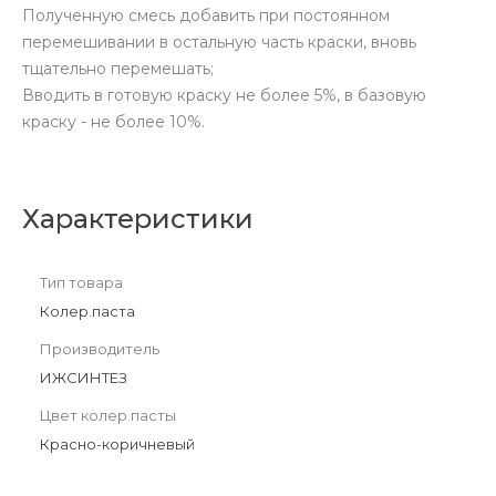
Полученную смесь добавить при постоянном
перемешивании в остальную часть краски, вновь
тщательно перемешать;
Вводить в готовую краску не более 5%, в базовую
краску - не более 10%.
Характеристики
Тип товара
Колер.паста
Производитель
ИЖСИНТЕЗ
Цвет колер.пасты
Красно-коричневый