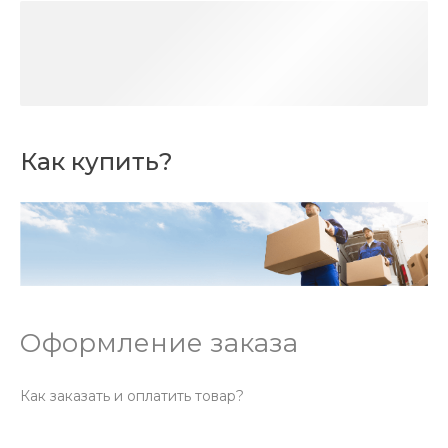
Как купить?
Оформление заказа
Как заказать и оплатить товар?