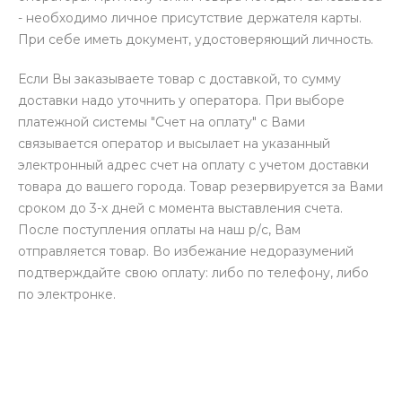
- необходимо личное присутствие держателя карты.
При себе иметь документ, удостоверяющий личность.
Если Вы заказываете товар с доставкой, то сумму
доставки надо уточнить у оператора. При выборе
платежной системы "Счет на оплату" с Вами
связывается оператор и высылает на указанный
электронный адрес счет на оплату с учетом доставки
товара до вашего города. Товар резервируется за Вами
сроком до 3-х дней с момента выставления счета.
После поступления оплаты на наш р/с, Вам
отправляется товар. Во избежание недоразумений
подтверждайте свою оплату: либо по телефону, либо
по электронке.