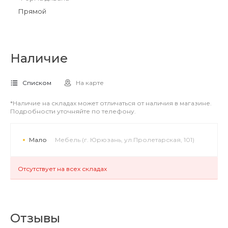
Прямой
Наличие
Списком
На карте
*Наличие на складах может отличаться от наличия в магазине.
Подробности уточняйте по телефону.
Мало
Мебель (г. Юрюзань, ул.Пролетарская, 101)
Отсутствует на всех складах
Отзывы