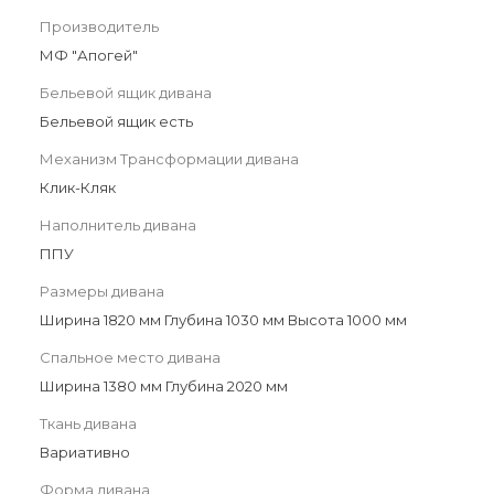
Производитель
МФ "Апогей"
Бельевой ящик дивана
Бельевой ящик есть
Механизм Трансформации дивана
Клик-Кляк
Наполнитель дивана
ППУ
Размеры дивана
Ширина 1820 мм Глубина 1030 мм Высота 1000 мм
Спальное место дивана
Ширина 1380 мм Глубина 2020 мм
Ткань дивана
Вариативно
Форма дивана