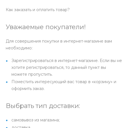
Как заказать и оплатить товар?
Уважаемые покупатели!
Для совершения покупки в интернет-магазине вам
необходимо:
Зарегистрироваться в интернет-магазине. Если вы не
хотите регистрироваться, то данный пункт вы
можете пропустить.
Поместить интересующий вас товар в «корзину» и
оформить заказ.
Выбрать тип доставки:
самовывоз из магазина;
доставка.