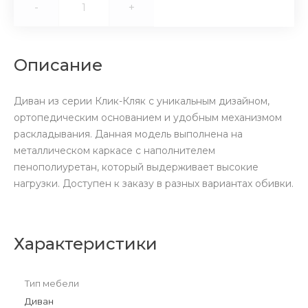
-
+
Описание
Диван из серии Клик-Кляк с уникальным дизайном,
ортопедическим основанием и удобным механизмом
раскладывания. Данная модель выполнена на
металлическом каркасе с наполнителем
пенополиуретан, который выдерживает высокие
нагрузки. Доступен к заказу в разных вариантах обивки.
Характеристики
Тип мебели
Диван