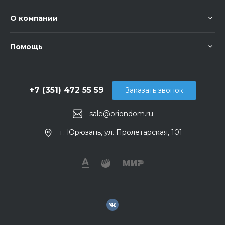
О компании
Помощь
+7 (351) 472 55 59
Заказать звонок
sale@oriondom.ru
г. Юрюзань, ул. Пролетарская, 101