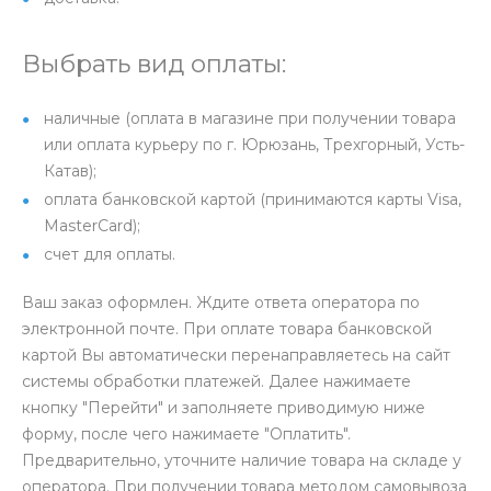
Выбрать вид оплаты:
наличные (оплата в магазине при получении товара
или оплата курьеру по г. Юрюзань, Трехгорный, Усть-
Катав);
оплата банковской картой (принимаются карты Visa,
MasterCard);
счет для оплаты.
Ваш заказ оформлен. Ждите ответа оператора по
электронной почте. При оплате товара банковской
картой Вы автоматически перенаправляетесь на сайт
системы обработки платежей. Далее нажимаете
кнопку "Перейти" и заполняете приводимую ниже
форму, после чего нажимаете "Оплатить".
Предварительно, уточните наличие товара на складе у
оператора. При получении товара методом самовывоза