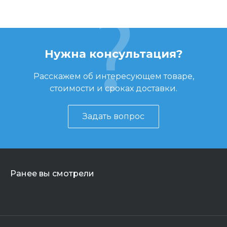
Нужна консультация?
Расскажем об интересующем товаре,
стоимости и сроках доставки.
Задать вопрос
Ранее вы смотрели