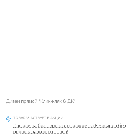
Диван прямой "Клик-кляк 8 ДК"
ТОВАР УЧАСТВУЕТ В АКЦИИ
Рассрочка без переплаты сроком на 6 месяцев без
первоначального взноса!