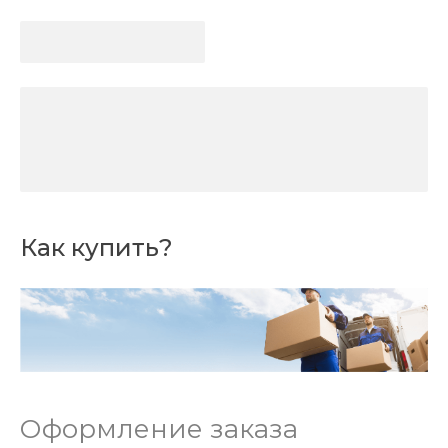
Как купить?
Оформление заказа