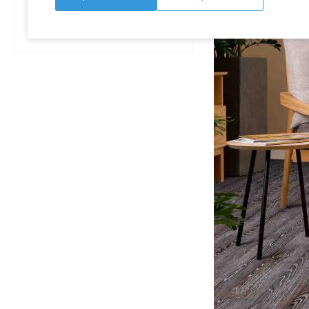
Политика
конфиденциальности