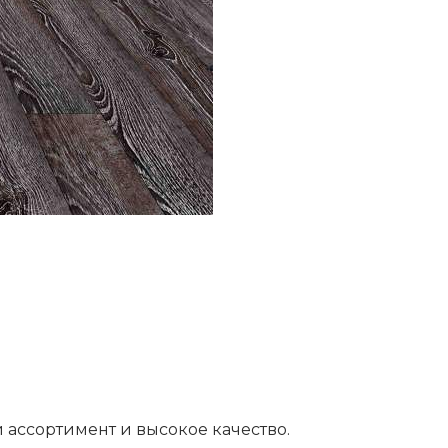
 ассортимент и высокое качество.