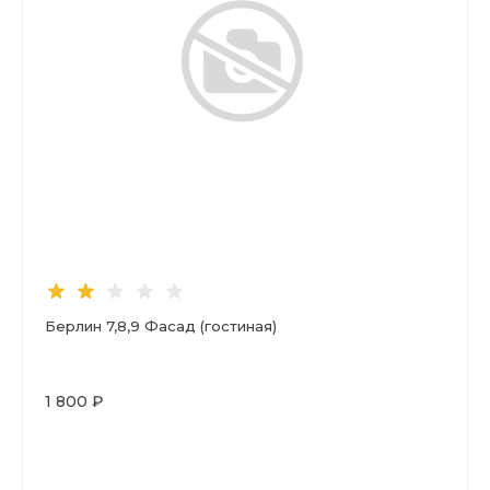
Берлин 7,8,9 Фасад (гостиная)
1 800 ₽