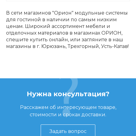
В сети магазинов "Орион" модульные системы
для гостиной в наличии по самым низким
ценам. Широкий ассортимент мебели и
отделочных материалов в магазинах ОРИОН,
спешите купить онлайн, или загляните в наш
магазины в г. Юрюзань, Трехгорный, Усть-Катав!
Нужна консультация?
Расскажем об интересующем товаре,
стоимости и сроках доставки.
Задать вопрос