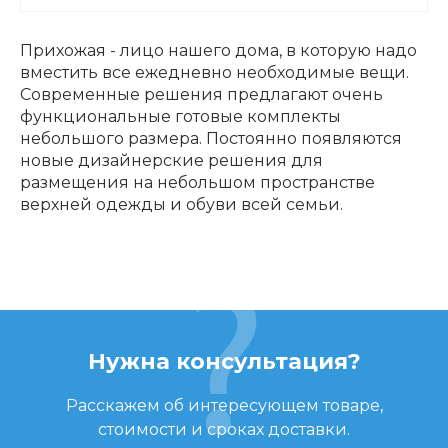
Прихожая - лицо нашего дома, в которую надо
вместить все ежедневно необходимые вещи.
Современные решения предлагают очень
функциональные готовые комплекты
небольшого размера. Постоянно появляются
новые дизайнерские решения для
размещения на небольшом пространстве
верхней одежды и обуви всей семьи.
Нужна консультация?
Расскажем об интересующем товаре,
стоимости и сроках доставки.