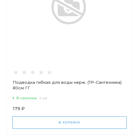
Подводка гибкая для воды нерж. (ТР-Сантехника)
80см ГГ
В наличии
4 шт
179 ₽
В КОРЗИНУ