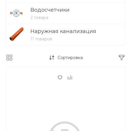
Водосчетчики
2 товара
Наружная канализация
11 товаров
Сортировка