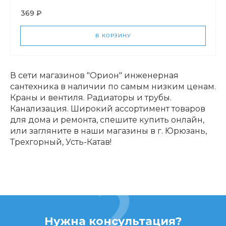
369 ₽
В КОРЗИНУ
В сети магазинов "Орион" инженерная
сантехника в наличии по самым низким ценам.
Краны и вентиля. Радиаторы и трубы.
Канализация. Широкий ассортимент товаров
для дома и ремонта, спешите купить онлайн,
или загляните в наши магазины в г. Юрюзань,
Трехгорный, Усть-Катав!
Нужна консультация?