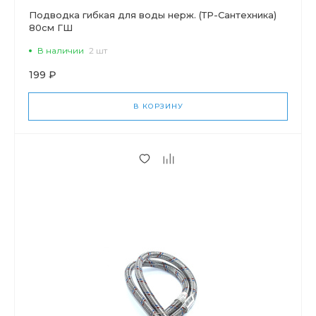
Подводка гибкая для воды нерж. (ТР-Сантехника)
80см ГШ
В наличии
2 шт
199 ₽
В КОРЗИНУ