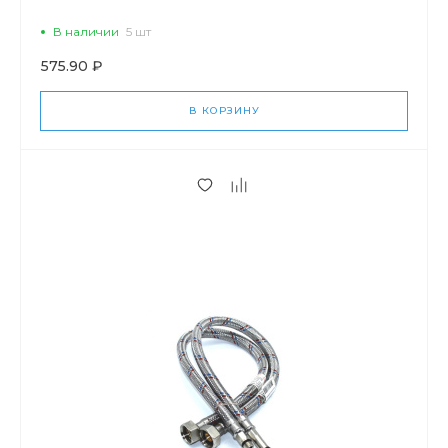
В наличии
5 шт
575.90 ₽
В КОРЗИНУ